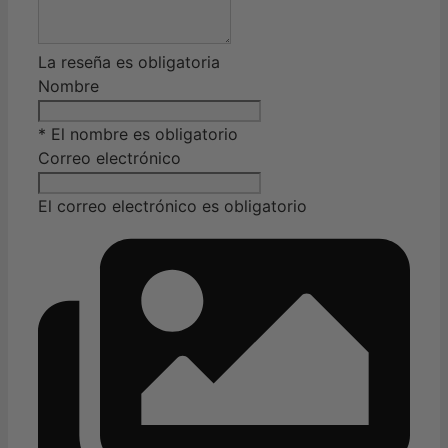
La reseña es obligatoria
Nombre
* El nombre es obligatorio
Correo electrónico
El correo electrónico es obligatorio