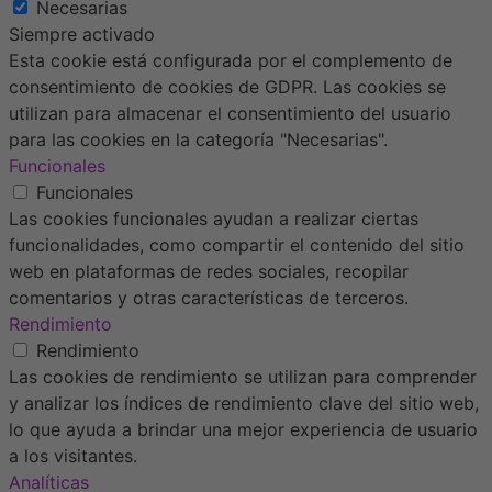
Necesarias
Siempre activado
Esta cookie está configurada por el complemento de
consentimiento de cookies de GDPR. Las cookies se
utilizan para almacenar el consentimiento del usuario
para las cookies en la categoría "Necesarias".
Funcionales
Funcionales
Las cookies funcionales ayudan a realizar ciertas
funcionalidades, como compartir el contenido del sitio
web en plataformas de redes sociales, recopilar
comentarios y otras características de terceros.
Rendimiento
Rendimiento
Las cookies de rendimiento se utilizan para comprender
y analizar los índices de rendimiento clave del sitio web,
lo que ayuda a brindar una mejor experiencia de usuario
a los visitantes.
Analíticas