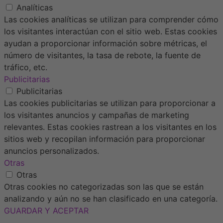
Analíticas
Las cookies analíticas se utilizan para comprender cómo
los visitantes interactúan con el sitio web. Estas cookies
ayudan a proporcionar información sobre métricas, el
número de visitantes, la tasa de rebote, la fuente de
tráfico, etc.
Publicitarias
Publicitarias
Las cookies publicitarias se utilizan para proporcionar a
los visitantes anuncios y campañas de marketing
relevantes. Estas cookies rastrean a los visitantes en los
sitios web y recopilan información para proporcionar
anuncios personalizados.
Otras
Otras
Otras cookies no categorizadas son las que se están
analizando y aún no se han clasificado en una categoría.
GUARDAR Y ACEPTAR