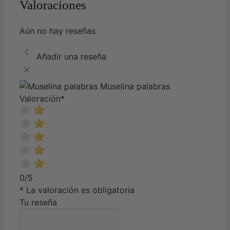
Valoraciones
Aún no hay reseñas
Añadir una reseña
Muselina palabras
Valoración
*
0/5
* La valoración es obligatoria
Tu reseña