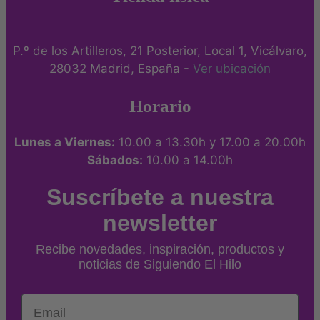
P.º de los Artilleros, 21 Posterior, Local 1, Vicálvaro,
28032 Madrid, España -
Ver ubicación
Horario
Lunes a Viernes:
10.00 a 13.30h y 17.00 a 20.00h
Sábados:
10.00 a 14.00h
Suscríbete a nuestra
newsletter
Recibe novedades, inspiración, productos y
noticias de Siguiendo El Hilo
Email