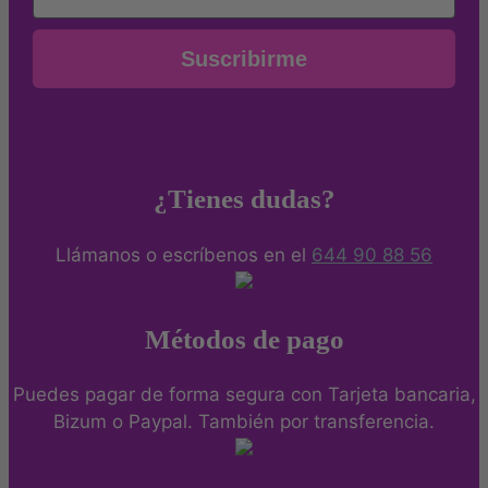
Suscribirme
¿Tienes dudas?
Llámanos o escríbenos en el
644 90 88 56
Métodos de pago
Puedes pagar de forma segura con Tarjeta bancaria,
Bizum o Paypal. También por transferencia.