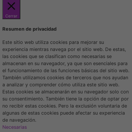
Cerrar
Resumen de privacidad
Este sitio web utiliza cookies para mejorar su
experiencia mientras navega por el sitio web. De estas,
las cookies que se clasifican como necesarias se
almacenan en su navegador, ya que son esenciales para
el funcionamiento de las funciones básicas del sitio web.
También utilizamos cookies de terceros que nos ayudan
a analizar y comprender cómo utiliza este sitio web.
Estas cookies se almacenarán en su navegador solo con
su consentimiento. También tiene la opción de optar por
no recibir estas cookies. Pero la exclusión voluntaria de
algunas de estas cookies puede afectar su experiencia
de navegación.
Necesarias