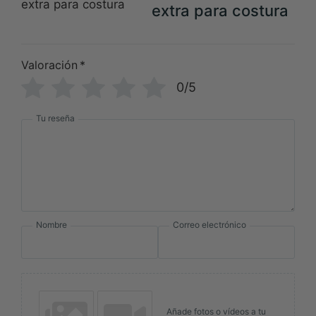
extra para costura
Valoración
*
0/5
Tu reseña
Nombre
Correo electrónico
Añade fotos o vídeos a tu