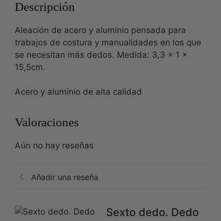
Descripción
Aleación de acero y aluminio pensada para
trabajos de costura y manualidades en los que
se necesitan más dedos. Medida: 3,3 x 1 x
15,5cm.
Acero y aluminio de alta calidad
Valoraciones
Aún no hay reseñas
Añadir una reseña
Sexto dedo. Dedo