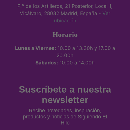
P.º de los Artilleros, 21 Posterior, Local 1,
Vicálvaro, 28032 Madrid, España -
Ver
ubicación
Horario
Lunes a Viernes:
10.00 a 13.30h y 17.00 a
20.00h
Sábados:
10.00 a 14.00h
Suscríbete a nuestra
newsletter
Recibe novedades, inspiración,
productos y noticias de Siguiendo El
Hilo