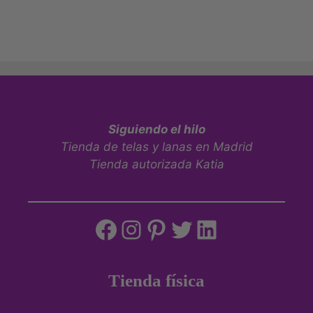
Siguiendo el hilo
Tienda de telas y lanas en Madrid
Tienda autorizada Katia
Tienda física