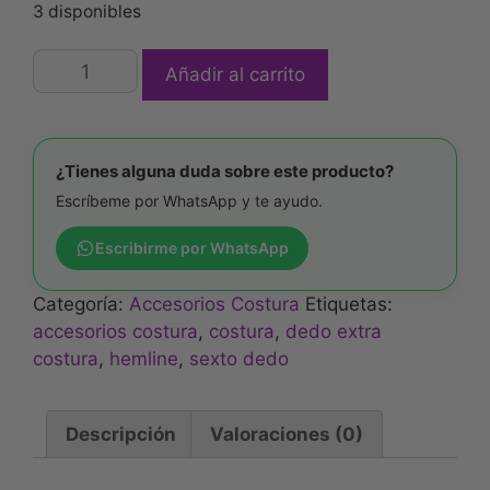
3 disponibles
Añadir al carrito
¿Tienes alguna duda sobre este producto?
Escríbeme por WhatsApp y te ayudo.
Escribirme por WhatsApp
Categoría:
Accesorios Costura
Etiquetas:
accesorios costura
,
costura
,
dedo extra
costura
,
hemline
,
sexto dedo
Descripción
Valoraciones (0)