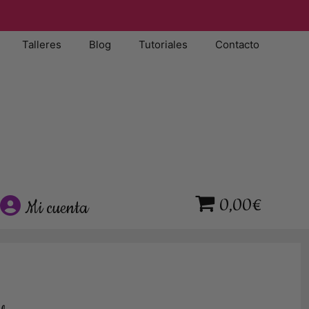
Talleres
Blog
Tutoriales
Contacto
0,00€
Mi cuenta