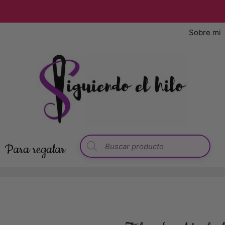
Sobre mi
Para regalar