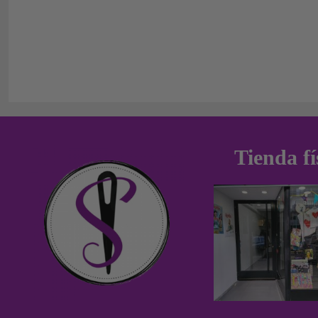
Tienda fí