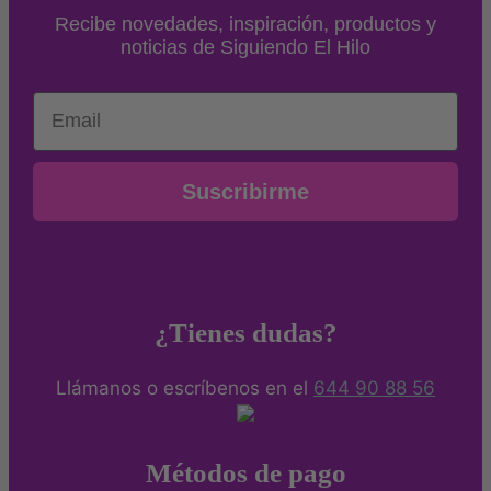
Recibe novedades, inspiración, productos y
noticias de Siguiendo El Hilo
Email
Suscribirme
¿Tienes dudas?
Llámanos o escríbenos en el
644 90 88 56
Métodos de pago