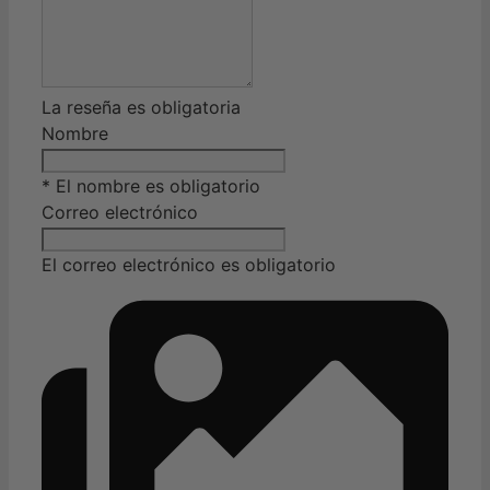
La reseña es obligatoria
Nombre
* El nombre es obligatorio
Correo electrónico
El correo electrónico es obligatorio