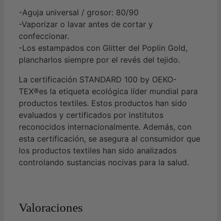
-Aguja universal / grosor: 80/90
-Vaporizar o lavar antes de cortar y
confeccionar.
-Los estampados con Glitter del Poplin Gold,
plancharlos siempre por el revés del tejido.
La certificación STANDARD 100 by OEKO-
TEX®es la etiqueta ecológica líder mundial para
productos textiles. Estos productos han sido
evaluados y certificados por institutos
reconocidos internacionalmente. Además, con
esta certificación, se asegura al consumidor que
los productos textiles han sido analizados
controlando sustancias nocivas para la salud.
Valoraciones