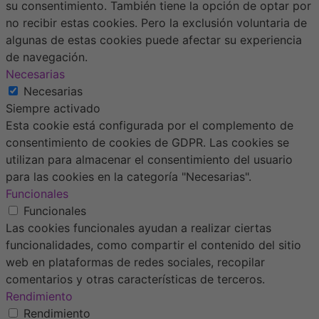
su consentimiento. También tiene la opción de optar por
no recibir estas cookies. Pero la exclusión voluntaria de
algunas de estas cookies puede afectar su experiencia
de navegación.
Necesarias
Necesarias
Siempre activado
Esta cookie está configurada por el complemento de
consentimiento de cookies de GDPR. Las cookies se
utilizan para almacenar el consentimiento del usuario
para las cookies en la categoría "Necesarias".
Funcionales
Funcionales
Las cookies funcionales ayudan a realizar ciertas
funcionalidades, como compartir el contenido del sitio
web en plataformas de redes sociales, recopilar
comentarios y otras características de terceros.
Rendimiento
Rendimiento