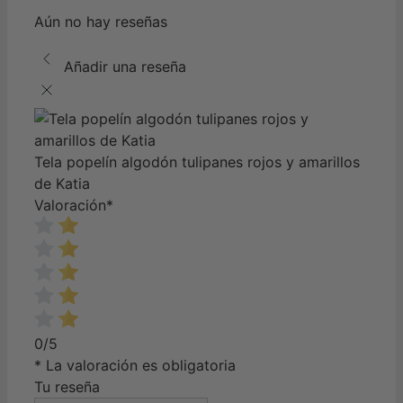
Aún no hay reseñas
Añadir una reseña
Tela popelín algodón tulipanes rojos y amarillos
de Katia
Valoración
*
0/5
* La valoración es obligatoria
Tu reseña