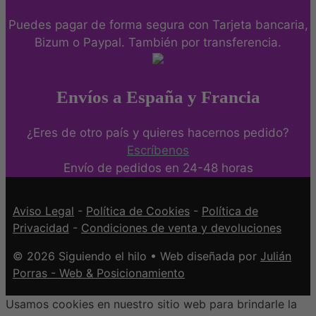
Puedes pagar de forma segura con Tarjeta bancaria,
Bizum o Paypal. También por transferencia.
Envíos a España y Francia
¿Eres de otro país y quieres hacernos pedido?
Escríbenos
Envío de pedidos en 24-48 horas
Aviso Legal
-
Política de Cookies
-
Política de
Privacidad
-
Condiciones de venta y devoluciones
© 2026 Siguiendo el hilo • Web diseñada por
Julián
Porras - Web & Posicionamiento
Usamos cookies en nuestro sitio web para brindarle la