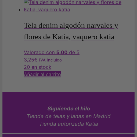
Tela denim algodón narvales y
flores de Katia, vaquero katia
Valorado con
5.00
de 5
3,25
€
IVA Incluído
20 en stock
Añadir al carrito
Siguiendo el hilo
Tienda de telas y lanas en Madrid
Tienda autorizada Katia