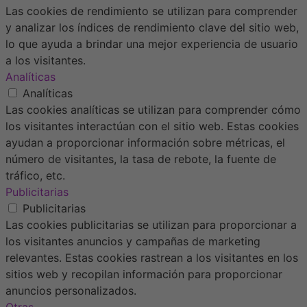
Las cookies de rendimiento se utilizan para comprender
y analizar los índices de rendimiento clave del sitio web,
lo que ayuda a brindar una mejor experiencia de usuario
a los visitantes.
Analíticas
Analíticas
Las cookies analíticas se utilizan para comprender cómo
los visitantes interactúan con el sitio web. Estas cookies
ayudan a proporcionar información sobre métricas, el
número de visitantes, la tasa de rebote, la fuente de
tráfico, etc.
Publicitarias
Publicitarias
Las cookies publicitarias se utilizan para proporcionar a
los visitantes anuncios y campañas de marketing
relevantes. Estas cookies rastrean a los visitantes en los
sitios web y recopilan información para proporcionar
anuncios personalizados.
Otras