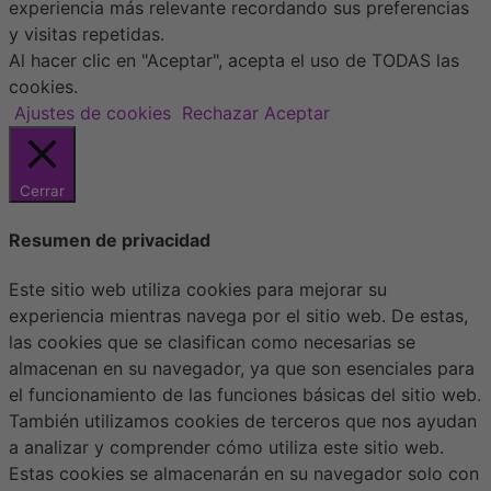
experiencia más relevante recordando sus preferencias
y visitas repetidas.
Al hacer clic en "Aceptar", acepta el uso de TODAS las
cookies.
Ajustes de cookies
Rechazar
Aceptar
Cerrar
Resumen de privacidad
Este sitio web utiliza cookies para mejorar su
experiencia mientras navega por el sitio web. De estas,
las cookies que se clasifican como necesarias se
almacenan en su navegador, ya que son esenciales para
el funcionamiento de las funciones básicas del sitio web.
También utilizamos cookies de terceros que nos ayudan
a analizar y comprender cómo utiliza este sitio web.
Estas cookies se almacenarán en su navegador solo con