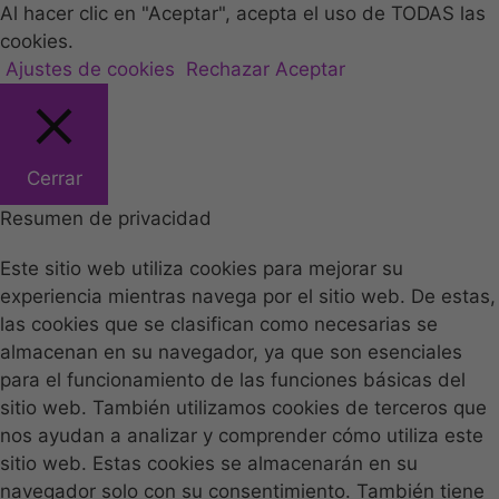
Al hacer clic en "Aceptar", acepta el uso de TODAS las
cookies.
Ajustes de cookies
Rechazar
Aceptar
Cerrar
Resumen de privacidad
Este sitio web utiliza cookies para mejorar su
experiencia mientras navega por el sitio web. De estas,
las cookies que se clasifican como necesarias se
almacenan en su navegador, ya que son esenciales
para el funcionamiento de las funciones básicas del
sitio web. También utilizamos cookies de terceros que
nos ayudan a analizar y comprender cómo utiliza este
sitio web. Estas cookies se almacenarán en su
navegador solo con su consentimiento. También tiene