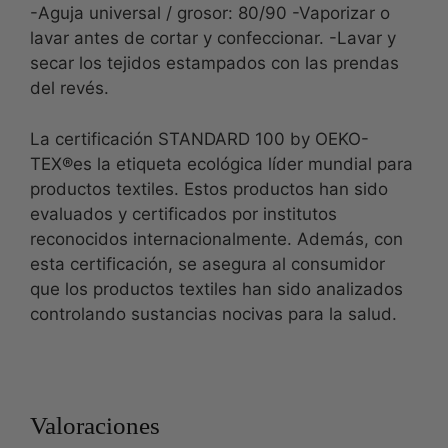
-Aguja universal / grosor: 80/90 -Vaporizar o
lavar antes de cortar y confeccionar. -Lavar y
secar los tejidos estampados con las prendas
del revés.
La certificación STANDARD 100 by OEKO-
TEX®es la etiqueta ecológica líder mundial para
productos textiles. Estos productos han sido
evaluados y certificados por institutos
reconocidos internacionalmente. Además, con
esta certificación, se asegura al consumidor
que los productos textiles han sido analizados
controlando sustancias nocivas para la salud.
Valoraciones