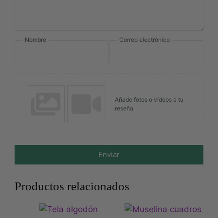
Nombre
Correo electrónico
Añade fotos o vídeos a tu
reseña
Enviar
Productos relacionados