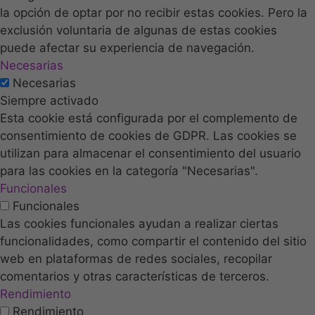
la opción de optar por no recibir estas cookies. Pero la
exclusión voluntaria de algunas de estas cookies
puede afectar su experiencia de navegación.
Necesarias
Necesarias
Siempre activado
Esta cookie está configurada por el complemento de
consentimiento de cookies de GDPR. Las cookies se
utilizan para almacenar el consentimiento del usuario
para las cookies en la categoría "Necesarias".
Funcionales
Funcionales
Las cookies funcionales ayudan a realizar ciertas
funcionalidades, como compartir el contenido del sitio
web en plataformas de redes sociales, recopilar
comentarios y otras características de terceros.
Rendimiento
Rendimiento