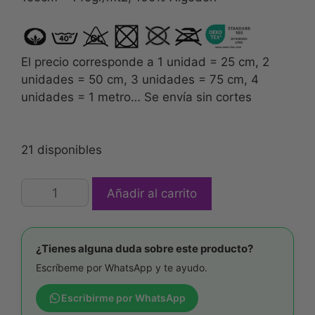
El precio corresponde a 1 unidad = 25 cm, 2
unidades = 50 cm, 3 unidades = 75 cm, 4
unidades = 1 metro… Se envía sin cortes
21 disponibles
Añadir al carrito
¿Tienes alguna duda sobre este producto?
Escríbeme por WhatsApp y te ayudo.
Escribirme por WhatsApp