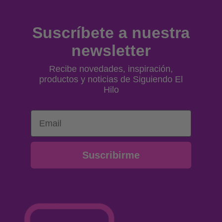
Suscríbete a nuestra
newsletter
Recibe novedades, inspiración,
productos y noticias de Siguiendo El
Hilo
Email
Suscribirme