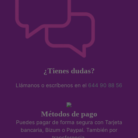
¿Tienes dudas?
Llámanos o escríbenos en el
644 90 88 56
Métodos de pago
Puedes pagar de forma segura con Tarjeta
bancaria, Bizum o Paypal. También por
transferencia.