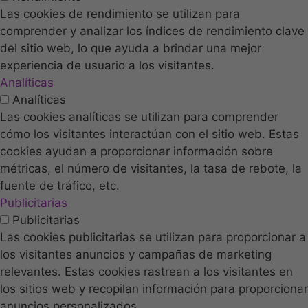
Las cookies de rendimiento se utilizan para
comprender y analizar los índices de rendimiento clave
del sitio web, lo que ayuda a brindar una mejor
experiencia de usuario a los visitantes.
Analíticas
Analíticas
Las cookies analíticas se utilizan para comprender
cómo los visitantes interactúan con el sitio web. Estas
cookies ayudan a proporcionar información sobre
métricas, el número de visitantes, la tasa de rebote, la
fuente de tráfico, etc.
Publicitarias
Publicitarias
Las cookies publicitarias se utilizan para proporcionar a
los visitantes anuncios y campañas de marketing
relevantes. Estas cookies rastrean a los visitantes en
los sitios web y recopilan información para proporcionar
anuncios personalizados.