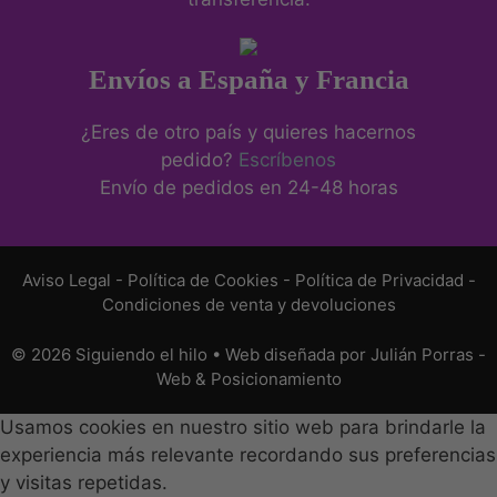
Envíos a España y Francia
¿Eres de otro país y quieres hacernos
pedido?
Escríbenos
Envío de pedidos en 24-48 horas
Aviso Legal
-
Política de Cookies
-
Política de Privacidad
-
Condiciones de venta y devoluciones
© 2026 Siguiendo el hilo • Web diseñada por
Julián Porras -
Web & Posicionamiento
Usamos cookies en nuestro sitio web para brindarle la
experiencia más relevante recordando sus preferencias
y visitas repetidas.