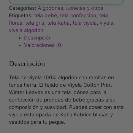
Categorías:
Algodones
,
Lonetas y otros
Etiquetas:
tela bebé
,
tela confección
,
tela
flores
,
tela gris
,
tela Katia
,
tela viyela
,
viyela
,
viyela algodon
Descripción
Valoraciones (0)
Descripción
Tela de viyela 100% algodón con ramitas en
tonos tierra. El tejido de Viyela Cotton Print
Winter Leaves es una tela idónea para la
confección de prendas de bebé gracias a su
composición y suavidad. Puedes coser con esta
viyela estampada de Katia Fabrics blusas y
vestidos para tu peque.