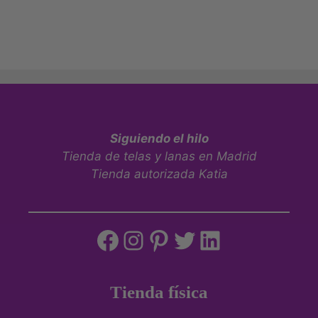
Siguiendo el hilo
Tienda de telas y lanas en Madrid
Tienda autorizada Katia
Tienda física