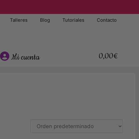
Talleres
Blog
Tutoriales
Contacto
0,00€
Mi cuenta