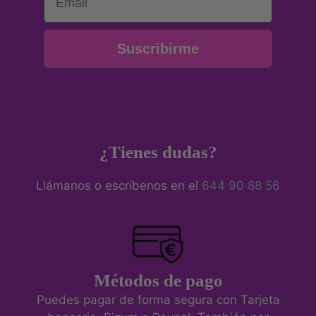
Suscribirme
¿Tienes dudas?
Llámanos o escríbenos en el
644 90 88 56
Métodos de pago
Puedes pagar de forma segura con Tarjeta