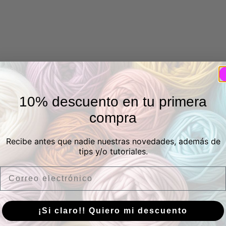
10% descuento en tu primera
compra
Recibe antes que nadie nuestras novedades, además de
tips y/o tutoriales.
Email
¡Si claro!! Quiero mi descuento