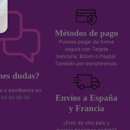
Métodos de pago
Puedes pagar de forma
segura con Tarjeta
bancaria, Bizum o Paypal.
También por transferencia.
nes dudas?
s o escríbenos en
Envíos a España
644 90 88 56
y Francia
¿Eres de otro país y