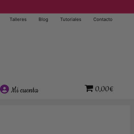
Talleres
Blog
Tutoriales
Contacto
0,00€
Mi cuenta