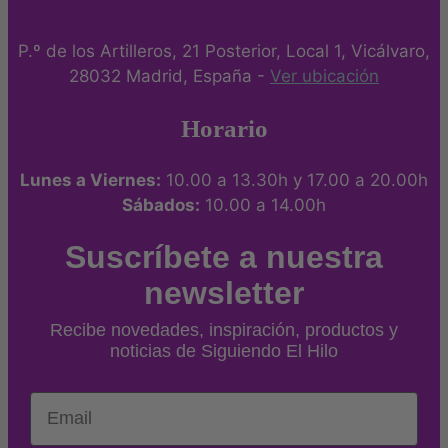
P.º de los Artilleros, 21 Posterior, Local 1, Vicálvaro,
28032 Madrid, España -
Ver ubicación
Horario
Lunes a Viernes:
10.00 a 13.30h y 17.00 a 20.00h
Sábados:
10.00 a 14.00h
Suscríbete a nuestra
newsletter
Recibe novedades, inspiración, productos y
noticias de Siguiendo El Hilo
Email