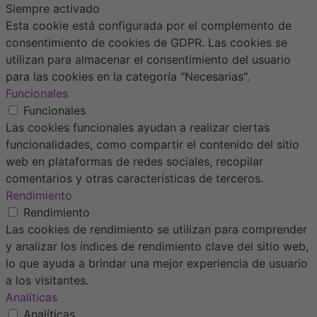
Siempre activado
Esta cookie está configurada por el complemento de
consentimiento de cookies de GDPR. Las cookies se
utilizan para almacenar el consentimiento del usuario
para las cookies en la categoría "Necesarias".
Funcionales
Funcionales
Las cookies funcionales ayudan a realizar ciertas
funcionalidades, como compartir el contenido del sitio
web en plataformas de redes sociales, recopilar
comentarios y otras características de terceros.
Rendimiento
Rendimiento
Las cookies de rendimiento se utilizan para comprender
y analizar los índices de rendimiento clave del sitio web,
lo que ayuda a brindar una mejor experiencia de usuario
a los visitantes.
Analíticas
Analíticas