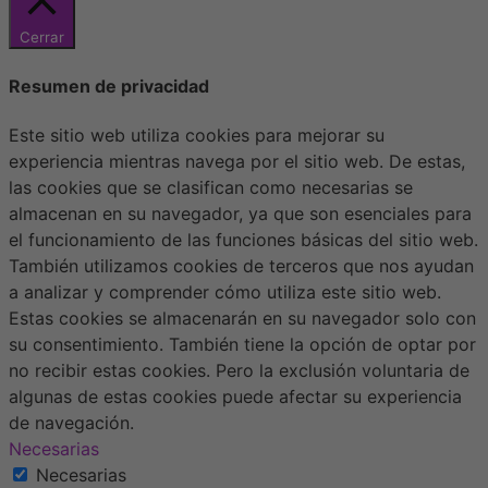
Cerrar
Resumen de privacidad
Este sitio web utiliza cookies para mejorar su
experiencia mientras navega por el sitio web. De estas,
las cookies que se clasifican como necesarias se
almacenan en su navegador, ya que son esenciales para
el funcionamiento de las funciones básicas del sitio web.
También utilizamos cookies de terceros que nos ayudan
a analizar y comprender cómo utiliza este sitio web.
Estas cookies se almacenarán en su navegador solo con
su consentimiento. También tiene la opción de optar por
no recibir estas cookies. Pero la exclusión voluntaria de
algunas de estas cookies puede afectar su experiencia
de navegación.
Necesarias
Necesarias