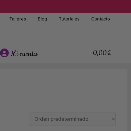
Talleres
Blog
Tutoriales
Contacto
0,00€
Mi cuenta