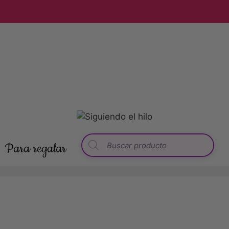
Para regalar