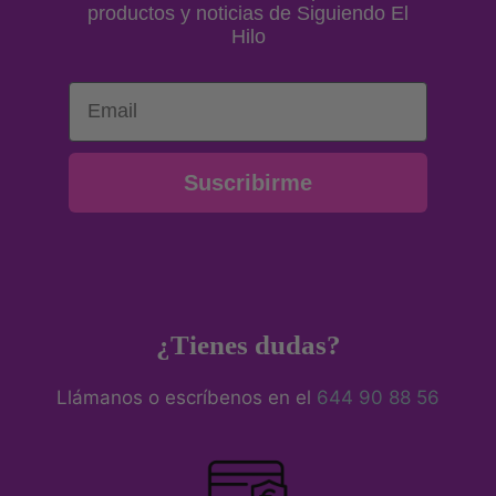
productos y noticias de Siguiendo El
Hilo
Email
Suscribirme
¿Tienes dudas?
Llámanos o escríbenos en el
644 90 88 56