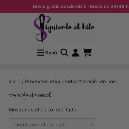
Envío gratis desde 50 € · Envío en 24/48 h
Menú
Inicio
/ Productos etiquetados “arrecife de coral”
arrecife de coral
Mostrando el único resultado