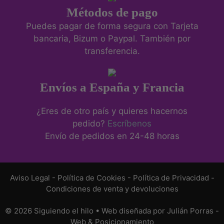
Métodos de pago
Puedes pagar de forma segura con Tarjeta
bancaria, Bizum o Paypal. También por
transferencia.
Envíos a España y Francia
¿Eres de otro país y quieres hacernos
pedido?
Escríbenos
Envío de pedidos en 24-48 horas
Aviso Legal
-
Política de Cookies
-
Política de Privacidad
-
Condiciones de venta y devoluciones
© 2026 Siguiendo el hilo • Web diseñada por
Julián Porras -
Web & Posicionamiento