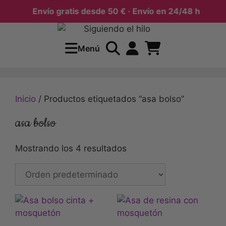
Envío gratis desde 50 € · Envío en 24/48 h
Menú
Inicio
/ Productos etiquetados “asa bolso”
asa bolso
Mostrando los 4 resultados