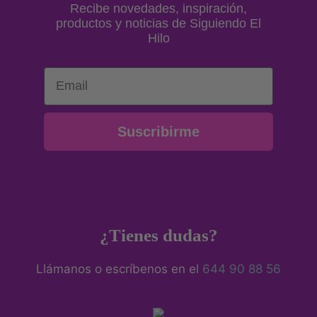
Recibe novedades, inspiración,
productos y noticias de Siguiendo El
Hilo
Email
Suscribirme
¿Tienes dudas?
Llámanos o escríbenos en el
644 90 88 56