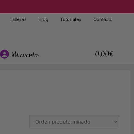
Talleres
Blog
Tutoriales
Contacto
0,00€
Mi cuenta