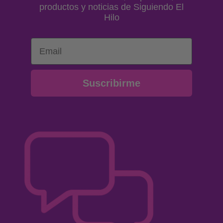
productos y noticias de Siguiendo El
Hilo
Email
Suscribirme