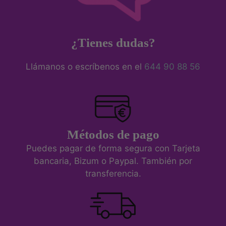
¿Tienes dudas?
Llámanos o escríbenos en el
644 90 88 56
Métodos de pago
Puedes pagar de forma segura con Tarjeta
bancaria, Bizum o Paypal. También por
transferencia.