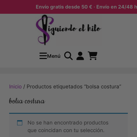
Envío gratis desde 50 € · Envío en 24/48 h
Menú
Inicio
/ Productos etiquetados “bolsa costura”
bolsa costura
No se han encontrado productos
que coincidan con tu selección.