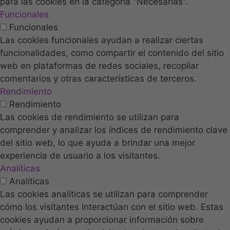
para las cookies en la categoría "Necesarias".
Funcionales
Funcionales
Las cookies funcionales ayudan a realizar ciertas
funcionalidades, como compartir el contenido del sitio
web en plataformas de redes sociales, recopilar
comentarios y otras características de terceros.
Rendimiento
Rendimiento
Las cookies de rendimiento se utilizan para
comprender y analizar los índices de rendimiento clave
del sitio web, lo que ayuda a brindar una mejor
experiencia de usuario a los visitantes.
Analíticas
Analíticas
Las cookies analíticas se utilizan para comprender
cómo los visitantes interactúan con el sitio web. Estas
cookies ayudan a proporcionar información sobre