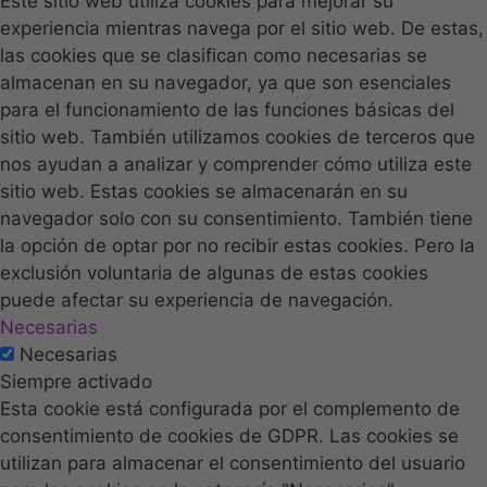
Este sitio web utiliza cookies para mejorar su
experiencia mientras navega por el sitio web. De estas,
las cookies que se clasifican como necesarias se
almacenan en su navegador, ya que son esenciales
para el funcionamiento de las funciones básicas del
sitio web. También utilizamos cookies de terceros que
nos ayudan a analizar y comprender cómo utiliza este
sitio web. Estas cookies se almacenarán en su
navegador solo con su consentimiento. También tiene
la opción de optar por no recibir estas cookies. Pero la
exclusión voluntaria de algunas de estas cookies
puede afectar su experiencia de navegación.
Necesarias
Necesarias
Siempre activado
Esta cookie está configurada por el complemento de
consentimiento de cookies de GDPR. Las cookies se
utilizan para almacenar el consentimiento del usuario