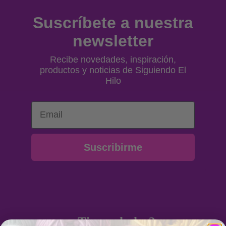
Suscríbete a nuestra
newsletter
Recibe novedades, inspiración,
productos y noticias de Siguiendo El
Hilo
Email
Suscribirme
¿Tienes dudas?