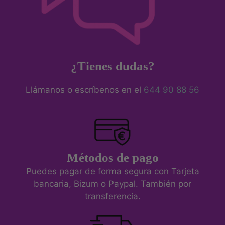
¿Tienes dudas?
Llámanos o escríbenos en el
644 90 88 56
Métodos de pago
Puedes pagar de forma segura con Tarjeta
bancaria, Bizum o Paypal. También por
transferencia.