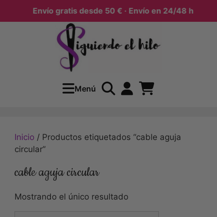
Envío gratis desde 50 € · Envío en 24/48 h
Menú
Inicio
/ Productos etiquetados “cable aguja
circular”
cable aguja circular
Mostrando el único resultado