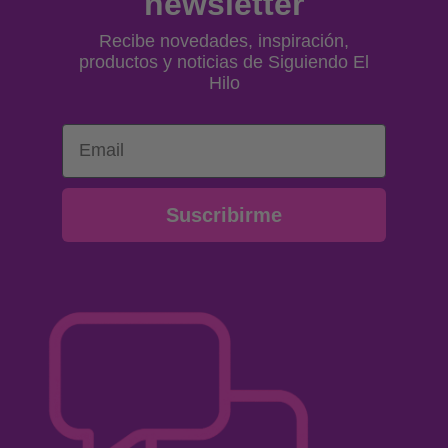
newsletter
Recibe novedades, inspiración,
productos y noticias de Siguiendo El
Hilo
Email
Suscribirme