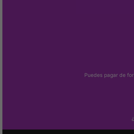
Puedes pagar de for
¿