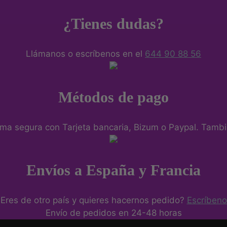
¿Tienes dudas?
Llámanos o escríbenos en el
644 90 88 56
Métodos de pago
ma segura con Tarjeta bancaria, Bizum o Paypal. Tambié
Envíos a España y Francia
Eres de otro país y quieres hacernos pedido?
Escríbeno
Envío de pedidos en 24-48 horas