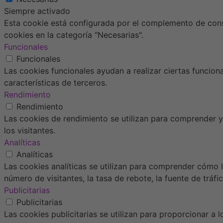
Siempre activado
Esta cookie está configurada por el complemento de conse
cookies en la categoría "Necesarias".
Funcionales
Funcionales
Las cookies funcionales ayudan a realizar ciertas funcion
características de terceros.
Rendimiento
Rendimiento
Las cookies de rendimiento se utilizan para comprender y 
los visitantes.
Analíticas
Analíticas
Las cookies analíticas se utilizan para comprender cómo l
número de visitantes, la tasa de rebote, la fuente de tráfic
Publicitarias
Publicitarias
Las cookies publicitarias se utilizan para proporcionar a 