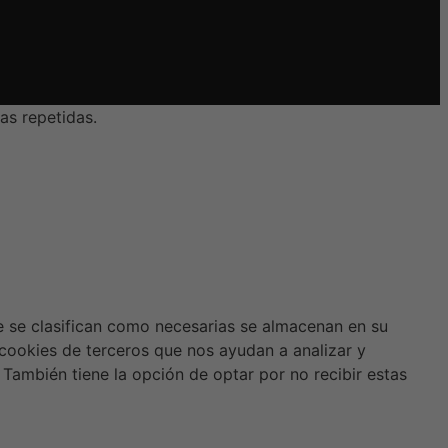
as repetidas.
ue se clasifican como necesarias se almacenan en su
 cookies de terceros que nos ayudan a analizar y
También tiene la opción de optar por no recibir estas