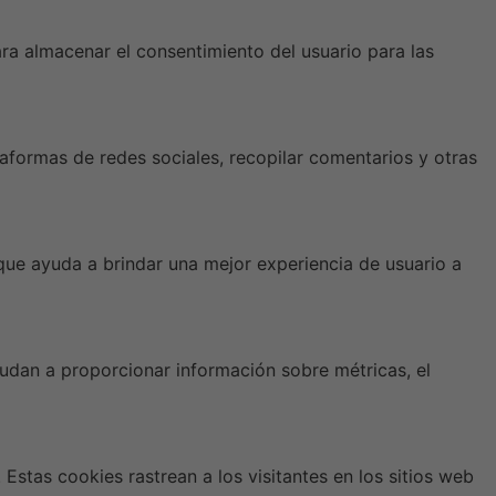
a almacenar el consentimiento del usuario para las
taformas de redes sociales, recopilar comentarios y otras
 que ayuda a brindar una mejor experiencia de usuario a
yudan a proporcionar información sobre métricas, el
Estas cookies rastrean a los visitantes en los sitios web