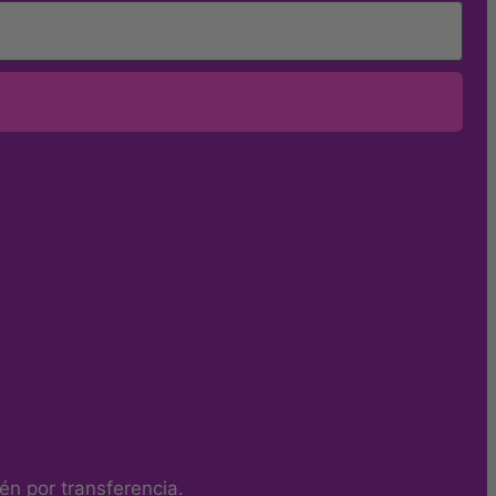
n por transferencia.