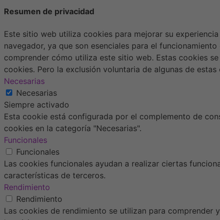
Resumen de privacidad
Este sitio web utiliza cookies para mejorar su experienci
navegador, ya que son esenciales para el funcionamiento 
comprender cómo utiliza este sitio web. Estas cookies se
cookies. Pero la exclusión voluntaria de algunas de esta
Necesarias
Necesarias
Siempre activado
Esta cookie está configurada por el complemento de conse
cookies en la categoría "Necesarias".
Funcionales
Funcionales
Las cookies funcionales ayudan a realizar ciertas funcion
características de terceros.
Rendimiento
Rendimiento
Las cookies de rendimiento se utilizan para comprender y 