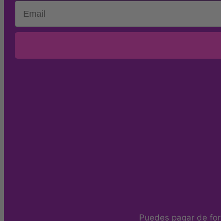
Email
Puedes pagar de for