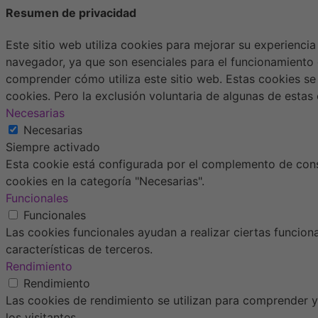
Resumen de privacidad
Este sitio web utiliza cookies para mejorar su experienci
navegador, ya que son esenciales para el funcionamiento 
comprender cómo utiliza este sitio web. Estas cookies se
cookies. Pero la exclusión voluntaria de algunas de esta
Necesarias
Necesarias
Siempre activado
Esta cookie está configurada por el complemento de conse
cookies en la categoría "Necesarias".
Funcionales
Funcionales
Las cookies funcionales ayudan a realizar ciertas funcion
características de terceros.
Rendimiento
Rendimiento
Las cookies de rendimiento se utilizan para comprender y 
los visitantes.