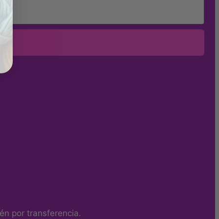
n por transferencia.