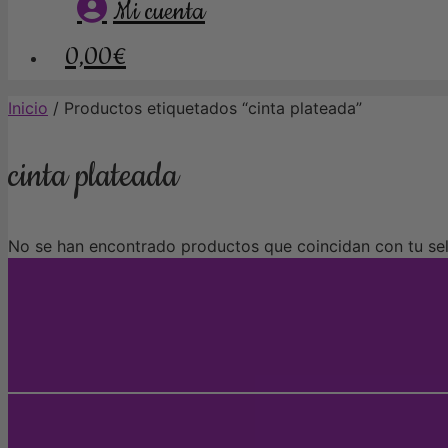
Mi cuenta
0,00€
Inicio
/ Productos etiquetados “cinta plateada”
cinta plateada
No se han encontrado productos que coincidan con tu sel