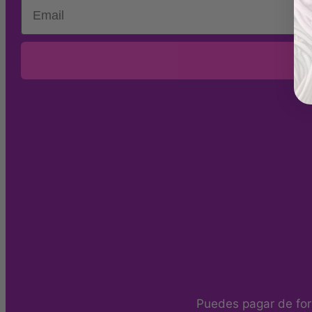
Email
Puedes pagar de for