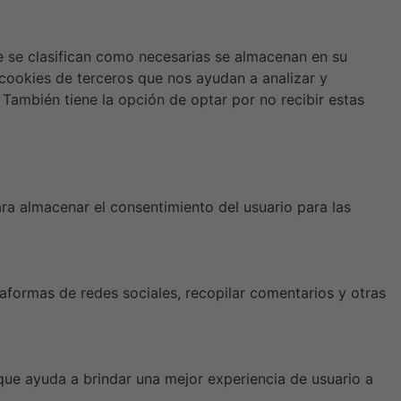
ue se clasifican como necesarias se almacenan en su
 cookies de terceros que nos ayudan a analizar y
También tiene la opción de optar por no recibir estas
a almacenar el consentimiento del usuario para las
taformas de redes sociales, recopilar comentarios y otras
 que ayuda a brindar una mejor experiencia de usuario a