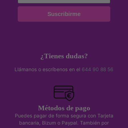
Suscribirme
¿Tienes dudas?
Llámanos o escríbenos en el
644 90 88 56
Métodos de pago
Puedes pagar de forma segura con Tarjeta
bancaria, Bizum o Paypal. También por