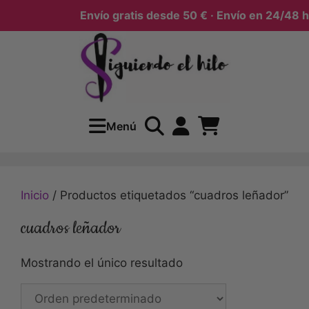
Envío gratis desde 50 € · Envío en 24/48 h
Menú
Inicio
/ Productos etiquetados “cuadros leñador”
cuadros leñador
Mostrando el único resultado