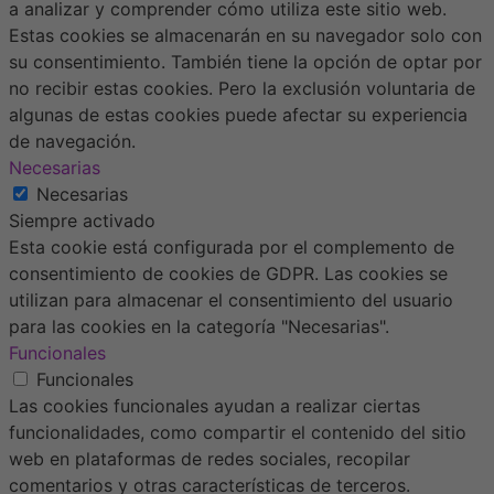
a analizar y comprender cómo utiliza este sitio web.
Estas cookies se almacenarán en su navegador solo con
su consentimiento. También tiene la opción de optar por
no recibir estas cookies. Pero la exclusión voluntaria de
algunas de estas cookies puede afectar su experiencia
de navegación.
Necesarias
Necesarias
Siempre activado
Esta cookie está configurada por el complemento de
consentimiento de cookies de GDPR. Las cookies se
utilizan para almacenar el consentimiento del usuario
para las cookies en la categoría "Necesarias".
Funcionales
Funcionales
Las cookies funcionales ayudan a realizar ciertas
funcionalidades, como compartir el contenido del sitio
web en plataformas de redes sociales, recopilar
comentarios y otras características de terceros.