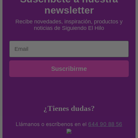
newsletter
Recibe novedades, inspiración, productos y
noticias de Siguiendo El Hilo
Email
Suscribirme
¿Tienes dudas?
Llámanos o escríbenos en el
644 90 88 56