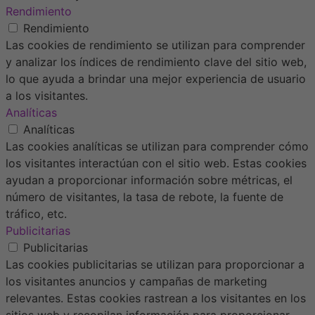
Rendimiento
Rendimiento
Las cookies de rendimiento se utilizan para comprender
y analizar los índices de rendimiento clave del sitio web,
lo que ayuda a brindar una mejor experiencia de usuario
a los visitantes.
Analíticas
Analíticas
Las cookies analíticas se utilizan para comprender cómo
los visitantes interactúan con el sitio web. Estas cookies
ayudan a proporcionar información sobre métricas, el
número de visitantes, la tasa de rebote, la fuente de
tráfico, etc.
Publicitarias
Publicitarias
Las cookies publicitarias se utilizan para proporcionar a
los visitantes anuncios y campañas de marketing
relevantes. Estas cookies rastrean a los visitantes en los