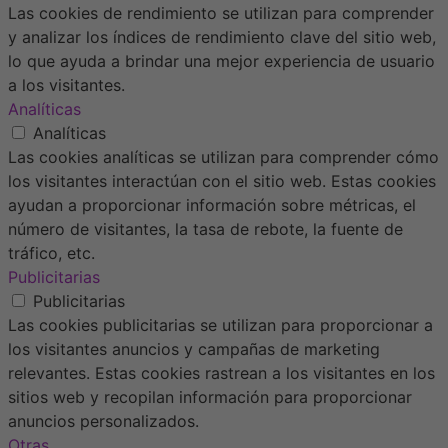
Las cookies de rendimiento se utilizan para comprender
y analizar los índices de rendimiento clave del sitio web,
lo que ayuda a brindar una mejor experiencia de usuario
a los visitantes.
Analíticas
Analíticas
Las cookies analíticas se utilizan para comprender cómo
los visitantes interactúan con el sitio web. Estas cookies
ayudan a proporcionar información sobre métricas, el
número de visitantes, la tasa de rebote, la fuente de
tráfico, etc.
Publicitarias
Publicitarias
Las cookies publicitarias se utilizan para proporcionar a
los visitantes anuncios y campañas de marketing
relevantes. Estas cookies rastrean a los visitantes en los
sitios web y recopilan información para proporcionar
anuncios personalizados.
Otras