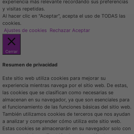
experiencia más relevante recordando sus preferencias
y visitas repetidas.
Al hacer clic en "Aceptar", acepta el uso de TODAS las
cookies.
Ajustes de cookies
Rechazar
Aceptar
Cerrar
Resumen de privacidad
Este sitio web utiliza cookies para mejorar su
experiencia mientras navega por el sitio web. De estas,
las cookies que se clasifican como necesarias se
almacenan en su navegador, ya que son esenciales para
el funcionamiento de las funciones básicas del sitio web.
También utilizamos cookies de terceros que nos ayudan
a analizar y comprender cómo utiliza este sitio web.
Estas cookies se almacenarán en su navegador solo con