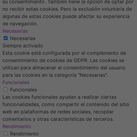
su consentimiento. También tiene la opción de optar por
no recibir estas cookies. Pero la exclusión voluntaria de
algunas de estas cookies puede afectar su experiencia
de navegación.
Necesarias
Necesarias
Siempre activado
Esta cookie está configurada por el complemento de
consentimiento de cookies de GDPR. Las cookies se
utilizan para almacenar el consentimiento del usuario
para las cookies en la categoría "Necesarias".
Funcionales
Funcionales
Las cookies funcionales ayudan a realizar ciertas
funcionalidades, como compartir el contenido del sitio
web en plataformas de redes sociales, recopilar
comentarios y otras características de terceros.
Rendimiento
Rendimiento