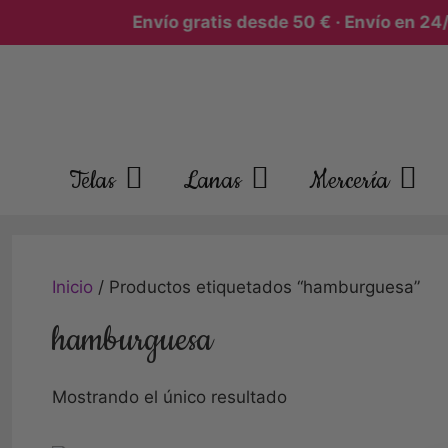
Envío gratis desde 50 € · Envío en 24/4
Telas
Lanas
Mercería
Inicio
/ Productos etiquetados “hamburguesa”
hamburguesa
Mostrando el único resultado