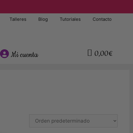
Talleres
Blog
Tutoriales
Contacto
0,00€
Mi cuenta