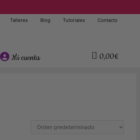
Talleres
Blog
Tutoriales
Contacto
0,00€
Mi cuenta