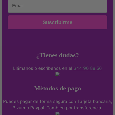
Email
Suscribirme
¿Tienes dudas?
Llámanos o escríbenos en el
644 90 88 56
Métodos de pago
Puedes pagar de forma segura con Tarjeta bancaria,
Bizum o Paypal. También por transferencia.