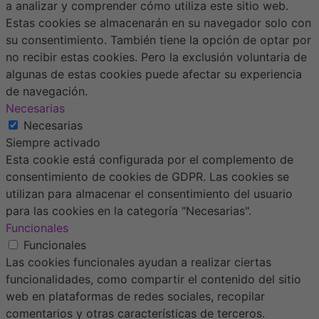
a analizar y comprender cómo utiliza este sitio web.
Estas cookies se almacenarán en su navegador solo con
su consentimiento. También tiene la opción de optar por
no recibir estas cookies. Pero la exclusión voluntaria de
algunas de estas cookies puede afectar su experiencia
de navegación.
Necesarias
Necesarias
Siempre activado
Esta cookie está configurada por el complemento de
consentimiento de cookies de GDPR. Las cookies se
utilizan para almacenar el consentimiento del usuario
para las cookies en la categoría "Necesarias".
Funcionales
Funcionales
Las cookies funcionales ayudan a realizar ciertas
funcionalidades, como compartir el contenido del sitio
web en plataformas de redes sociales, recopilar
comentarios y otras características de terceros.