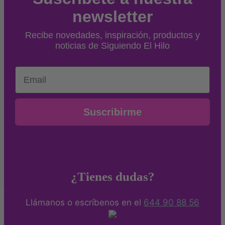
newsletter
Recibe novedades, inspiración, productos y
noticias de Siguiendo El Hilo
Email
Suscribirme
¿Tienes dudas?
Llámanos o escríbenos en el
644 90 88 56