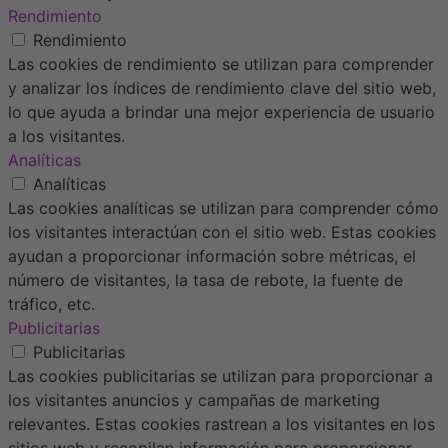
Rendimiento
Rendimiento
Las cookies de rendimiento se utilizan para comprender
y analizar los índices de rendimiento clave del sitio web,
lo que ayuda a brindar una mejor experiencia de usuario
a los visitantes.
Analíticas
Analíticas
Las cookies analíticas se utilizan para comprender cómo
los visitantes interactúan con el sitio web. Estas cookies
ayudan a proporcionar información sobre métricas, el
número de visitantes, la tasa de rebote, la fuente de
tráfico, etc.
Publicitarias
Publicitarias
Las cookies publicitarias se utilizan para proporcionar a
los visitantes anuncios y campañas de marketing
relevantes. Estas cookies rastrean a los visitantes en los