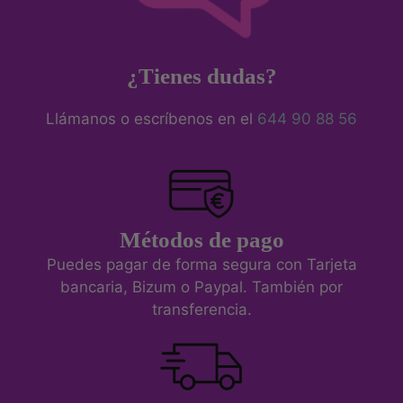
¿Tienes dudas?
Llámanos o escríbenos en el
644 90 88 56
Métodos de pago
Puedes pagar de forma segura con Tarjeta
bancaria, Bizum o Paypal. También por
transferencia.