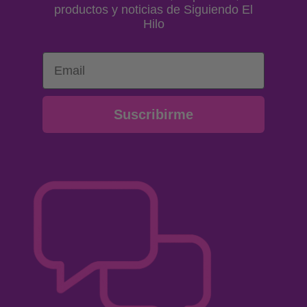
productos y noticias de Siguiendo El
Hilo
Email
Suscribirme