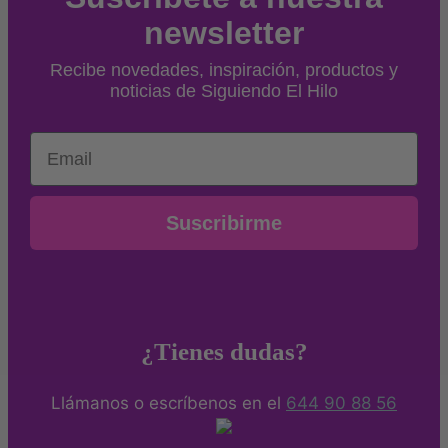
newsletter
Recibe novedades, inspiración, productos y
noticias de Siguiendo El Hilo
Email
Suscribirme
¿Tienes dudas?
Llámanos o escríbenos en el
644 90 88 56