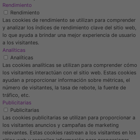
Rendimiento
Rendimiento
Las cookies de rendimiento se utilizan para comprender
y analizar los índices de rendimiento clave del sitio web,
lo que ayuda a brindar una mejor experiencia de usuario
a los visitantes.
Analíticas
Analíticas
Las cookies analíticas se utilizan para comprender cómo
los visitantes interactúan con el sitio web. Estas cookies
ayudan a proporcionar información sobre métricas, el
número de visitantes, la tasa de rebote, la fuente de
tráfico, etc.
Publicitarias
Publicitarias
Las cookies publicitarias se utilizan para proporcionar a
los visitantes anuncios y campañas de marketing
relevantes. Estas cookies rastrean a los visitantes en los