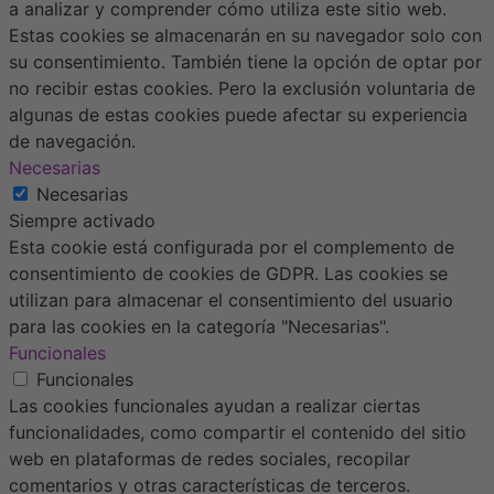
a analizar y comprender cómo utiliza este sitio web.
Estas cookies se almacenarán en su navegador solo con
su consentimiento. También tiene la opción de optar por
no recibir estas cookies. Pero la exclusión voluntaria de
algunas de estas cookies puede afectar su experiencia
de navegación.
Necesarias
Necesarias
Siempre activado
Esta cookie está configurada por el complemento de
consentimiento de cookies de GDPR. Las cookies se
utilizan para almacenar el consentimiento del usuario
para las cookies en la categoría "Necesarias".
Funcionales
Funcionales
Las cookies funcionales ayudan a realizar ciertas
funcionalidades, como compartir el contenido del sitio
web en plataformas de redes sociales, recopilar
comentarios y otras características de terceros.