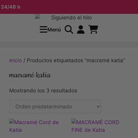
24/48 h
Menú
Inicio
/ Productos etiquetados “macramé katia”
macramé katia
Mostrando los 3 resultados