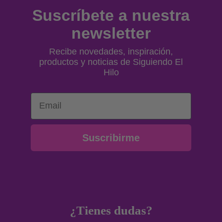
Suscríbete a nuestra
newsletter
Recibe novedades, inspiración,
productos y noticias de Siguiendo El
Hilo
Email
Suscribirme
¿Tienes dudas?