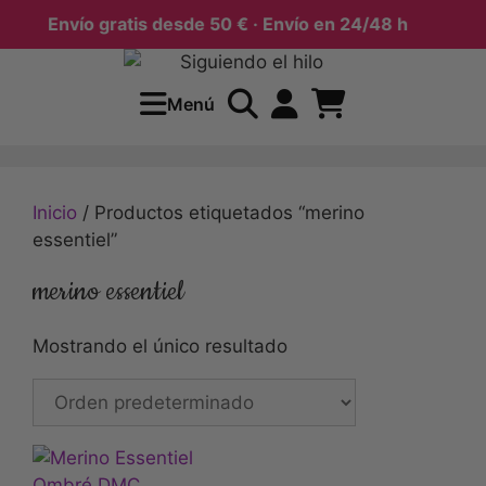
Envío gratis desde 50 € · Envío en 24/48 h
Menú
Inicio
/ Productos etiquetados “merino
essentiel”
merino essentiel
Mostrando el único resultado