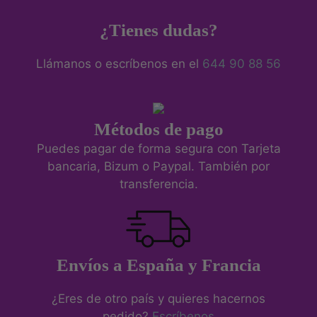
¿Tienes dudas?
Llámanos o escríbenos en el
644 90 88 56
Métodos de pago
Puedes pagar de forma segura con Tarjeta
bancaria, Bizum o Paypal. También por
transferencia.
Envíos a España y Francia
¿Eres de otro país y quieres hacernos
pedido?
Escríbenos