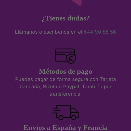
¿Tienes dudas?
Llámanos o escríbenos en el
644 90 88 56
Métodos de pago
Puedes pagar de forma segura con Tarjeta
bancaria, Bizum o Paypal. También por
transferencia.
Envíos a España y Francia