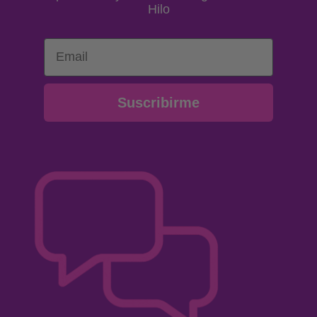
Hilo
Email
Suscribirme