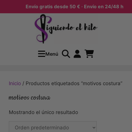
Envío gratis desde 50 € · Envío en 24/48 h
Menú
Inicio
/ Productos etiquetados “motivos costura”
motivos costura
Mostrando el único resultado