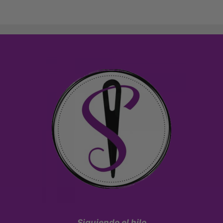
Siguiendo el hilo