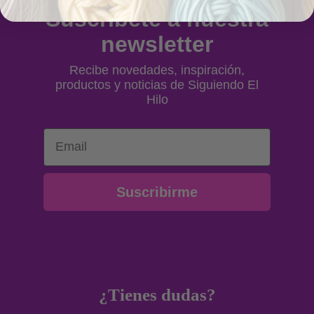
Suscríbete a nuestra
newsletter
Recibe novedades, inspiración,
productos y noticias de Siguiendo El
Hilo
Email
Suscribirme
¿Tienes dudas?