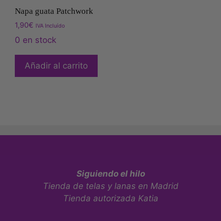
Napa guata Patchwork
1,90
€
IVA Incluído
0 en stock
Añadir al carrito
Siguiendo el hilo
Tienda de telas y lanas en Madrid
Tienda autorizada Katia