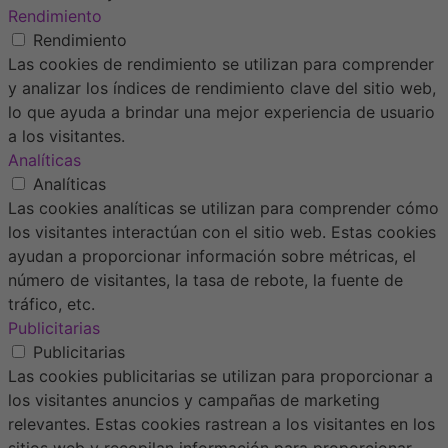
Rendimiento
Rendimiento
Las cookies de rendimiento se utilizan para comprender
y analizar los índices de rendimiento clave del sitio web,
lo que ayuda a brindar una mejor experiencia de usuario
a los visitantes.
Analíticas
Analíticas
Las cookies analíticas se utilizan para comprender cómo
los visitantes interactúan con el sitio web. Estas cookies
ayudan a proporcionar información sobre métricas, el
número de visitantes, la tasa de rebote, la fuente de
tráfico, etc.
Publicitarias
Publicitarias
Las cookies publicitarias se utilizan para proporcionar a
los visitantes anuncios y campañas de marketing
relevantes. Estas cookies rastrean a los visitantes en los