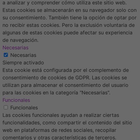
a analizar y comprender cómo utiliza este sitio web.
Estas cookies se almacenarán en su navegador solo con
su consentimiento. También tiene la opción de optar por
no recibir estas cookies. Pero la exclusión voluntaria de
algunas de estas cookies puede afectar su experiencia
de navegación.
Necesarias
Necesarias
Siempre activado
Esta cookie está configurada por el complemento de
consentimiento de cookies de GDPR. Las cookies se
utilizan para almacenar el consentimiento del usuario
para las cookies en la categoría "Necesarias".
Funcionales
Funcionales
Las cookies funcionales ayudan a realizar ciertas
funcionalidades, como compartir el contenido del sitio
web en plataformas de redes sociales, recopilar
comentarios y otras características de terceros.