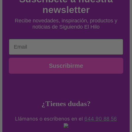
newsletter
Recibe novedades, inspiración, productos y
noticias de Siguiendo El Hilo
Email
Suscribirme
¿Tienes dudas?
Llámanos o escríbenos en el
644 90 88 56