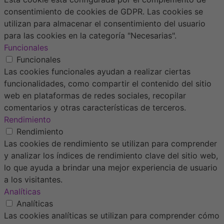
consentimiento de cookies de GDPR. Las cookies se
utilizan para almacenar el consentimiento del usuario
para las cookies en la categoría "Necesarias".
Funcionales
Funcionales
Las cookies funcionales ayudan a realizar ciertas
funcionalidades, como compartir el contenido del sitio
web en plataformas de redes sociales, recopilar
comentarios y otras características de terceros.
Rendimiento
Rendimiento
Las cookies de rendimiento se utilizan para comprender
y analizar los índices de rendimiento clave del sitio web,
lo que ayuda a brindar una mejor experiencia de usuario
a los visitantes.
Analíticas
Analíticas
Las cookies analíticas se utilizan para comprender cómo