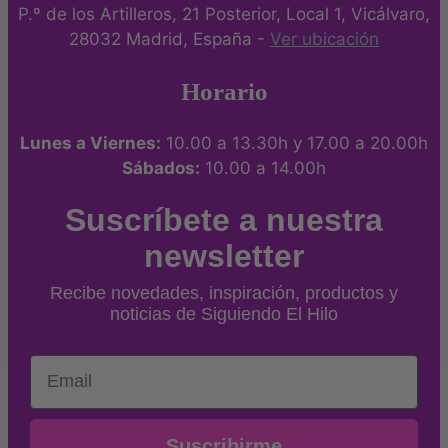
P.º de los Artilleros, 21 Posterior, Local 1, Vicálvaro,
28032 Madrid, España -
Ver ubicación
Horario
Lunes a Viernes:
10.00 a 13.30h y 17.00 a 20.00h
Sábados:
10.00 a 14.00h
Suscríbete a nuestra
newsletter
Recibe novedades, inspiración, productos y
noticias de Siguiendo El Hilo
Email
Suscribirme