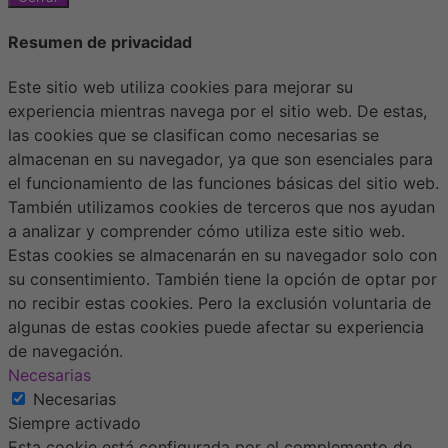
Resumen de privacidad
Este sitio web utiliza cookies para mejorar su
experiencia mientras navega por el sitio web. De estas,
las cookies que se clasifican como necesarias se
almacenan en su navegador, ya que son esenciales para
el funcionamiento de las funciones básicas del sitio web.
También utilizamos cookies de terceros que nos ayudan
a analizar y comprender cómo utiliza este sitio web.
Estas cookies se almacenarán en su navegador solo con
su consentimiento. También tiene la opción de optar por
no recibir estas cookies. Pero la exclusión voluntaria de
algunas de estas cookies puede afectar su experiencia
de navegación.
Necesarias
Necesarias
Siempre activado
Esta cookie está configurada por el complemento de