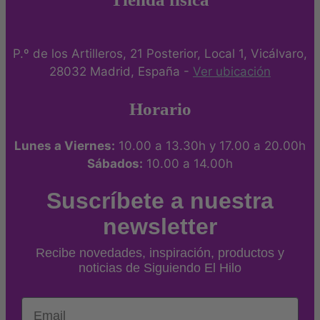
P.º de los Artilleros, 21 Posterior, Local 1, Vicálvaro,
28032 Madrid, España -
Ver ubicación
Horario
Lunes a Viernes:
10.00 a 13.30h y 17.00 a 20.00h
Sábados:
10.00 a 14.00h
Suscríbete a nuestra
newsletter
Recibe novedades, inspiración, productos y
noticias de Siguiendo El Hilo
Email