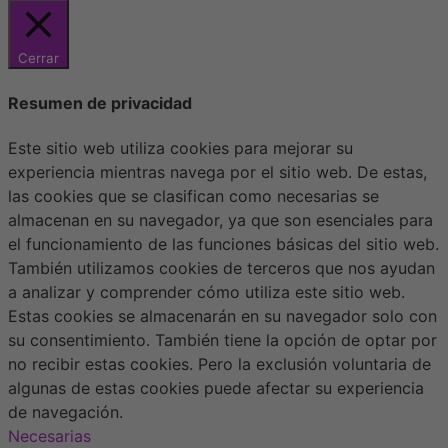
Cerrar
Resumen de privacidad
Este sitio web utiliza cookies para mejorar su
experiencia mientras navega por el sitio web. De estas,
las cookies que se clasifican como necesarias se
almacenan en su navegador, ya que son esenciales para
el funcionamiento de las funciones básicas del sitio web.
También utilizamos cookies de terceros que nos ayudan
a analizar y comprender cómo utiliza este sitio web.
Estas cookies se almacenarán en su navegador solo con
su consentimiento. También tiene la opción de optar por
no recibir estas cookies. Pero la exclusión voluntaria de
algunas de estas cookies puede afectar su experiencia
de navegación.
Necesarias