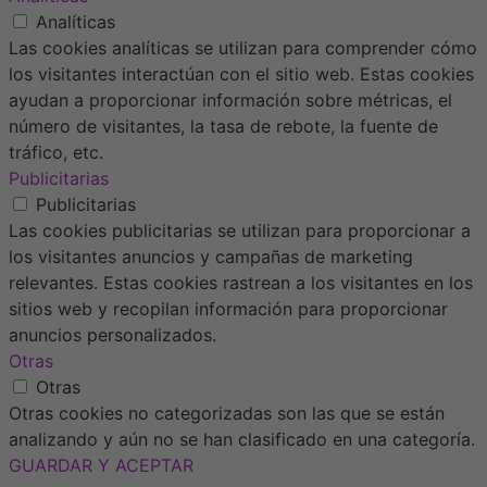
Analíticas
Las cookies analíticas se utilizan para comprender cómo
los visitantes interactúan con el sitio web. Estas cookies
ayudan a proporcionar información sobre métricas, el
número de visitantes, la tasa de rebote, la fuente de
tráfico, etc.
Publicitarias
Publicitarias
Las cookies publicitarias se utilizan para proporcionar a
los visitantes anuncios y campañas de marketing
relevantes. Estas cookies rastrean a los visitantes en los
sitios web y recopilan información para proporcionar
anuncios personalizados.
Otras
Otras
Otras cookies no categorizadas son las que se están
analizando y aún no se han clasificado en una categoría.
GUARDAR Y ACEPTAR