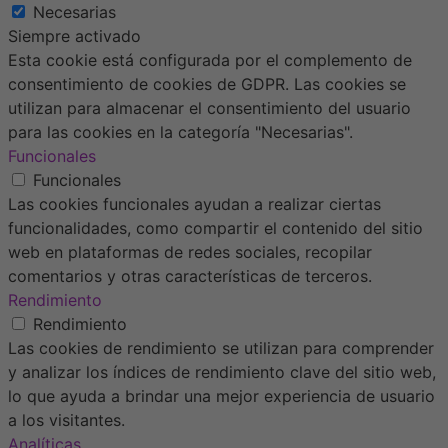
Necesarias
Siempre activado
Esta cookie está configurada por el complemento de
consentimiento de cookies de GDPR. Las cookies se
utilizan para almacenar el consentimiento del usuario
para las cookies en la categoría "Necesarias".
Funcionales
Funcionales
Las cookies funcionales ayudan a realizar ciertas
funcionalidades, como compartir el contenido del sitio
web en plataformas de redes sociales, recopilar
comentarios y otras características de terceros.
Rendimiento
Rendimiento
Las cookies de rendimiento se utilizan para comprender
y analizar los índices de rendimiento clave del sitio web,
lo que ayuda a brindar una mejor experiencia de usuario
a los visitantes.
Analíticas