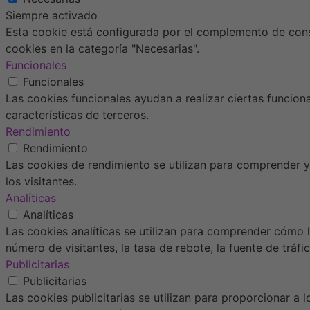
Siempre activado
Esta cookie está configurada por el complemento de conse
cookies en la categoría "Necesarias".
Funcionales
Funcionales
Las cookies funcionales ayudan a realizar ciertas funcion
características de terceros.
Rendimiento
Rendimiento
Las cookies de rendimiento se utilizan para comprender y 
los visitantes.
Analíticas
Analíticas
Las cookies analíticas se utilizan para comprender cómo l
número de visitantes, la tasa de rebote, la fuente de tráfic
Publicitarias
Publicitarias
Las cookies publicitarias se utilizan para proporcionar a 