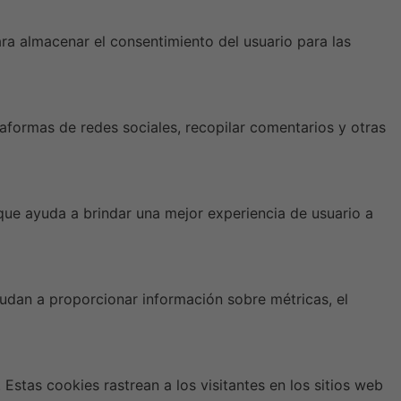
a almacenar el consentimiento del usuario para las
taformas de redes sociales, recopilar comentarios y otras
 que ayuda a brindar una mejor experiencia de usuario a
yudan a proporcionar información sobre métricas, el
Estas cookies rastrean a los visitantes en los sitios web