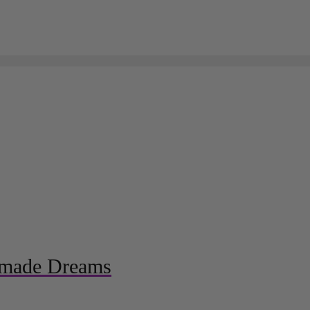
ndmade Dreams