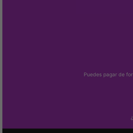
Puedes pagar de for
¿