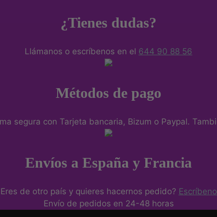
¿Tienes dudas?
Llámanos o escríbenos en el
644 90 88 56
Métodos de pago
ma segura con Tarjeta bancaria, Bizum o Paypal. Tambié
Envíos a España y Francia
Eres de otro país y quieres hacernos pedido?
Escríbeno
Envío de pedidos en 24-48 horas