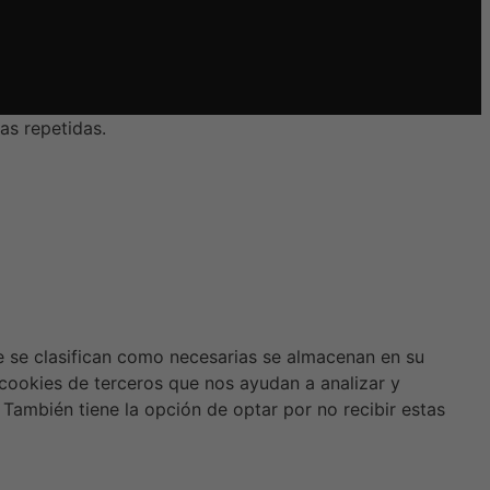
as repetidas.
ue se clasifican como necesarias se almacenan en su
 cookies de terceros que nos ayudan a analizar y
También tiene la opción de optar por no recibir estas