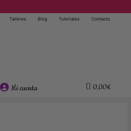
Talleres
Blog
Tutoriales
Contacto
0,00€
Mi cuenta