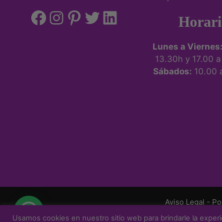
Horari
Lunes a Viernes
13.30h y 17.00 
Sábados:
10.00 
Aviso Legal
-
Po
Usamos cookies en nuestro sitio web para brindarle la experi