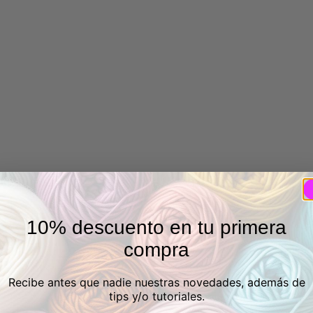
10% descuento en tu primera
compra
Recibe antes que nadie nuestras novedades, además de
tips y/o tutoriales.