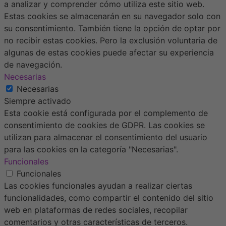
a analizar y comprender cómo utiliza este sitio web.
Estas cookies se almacenarán en su navegador solo con
su consentimiento. También tiene la opción de optar por
no recibir estas cookies. Pero la exclusión voluntaria de
algunas de estas cookies puede afectar su experiencia
de navegación.
Necesarias
Necesarias
Siempre activado
Esta cookie está configurada por el complemento de
consentimiento de cookies de GDPR. Las cookies se
utilizan para almacenar el consentimiento del usuario
para las cookies en la categoría "Necesarias".
Funcionales
Funcionales
Las cookies funcionales ayudan a realizar ciertas
funcionalidades, como compartir el contenido del sitio
web en plataformas de redes sociales, recopilar
comentarios y otras características de terceros.