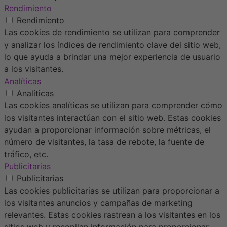
Rendimiento
Rendimiento
Las cookies de rendimiento se utilizan para comprender
y analizar los índices de rendimiento clave del sitio web,
lo que ayuda a brindar una mejor experiencia de usuario
a los visitantes.
Analíticas
Analíticas
Las cookies analíticas se utilizan para comprender cómo
los visitantes interactúan con el sitio web. Estas cookies
ayudan a proporcionar información sobre métricas, el
número de visitantes, la tasa de rebote, la fuente de
tráfico, etc.
Publicitarias
Publicitarias
Las cookies publicitarias se utilizan para proporcionar a
los visitantes anuncios y campañas de marketing
relevantes. Estas cookies rastrean a los visitantes en los