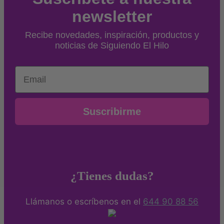
newsletter
Recibe novedades, inspiración, productos y
noticias de Siguiendo El Hilo
Email
Suscribirme
¿Tienes dudas?
Llámanos o escríbenos en el
644 90 88 56