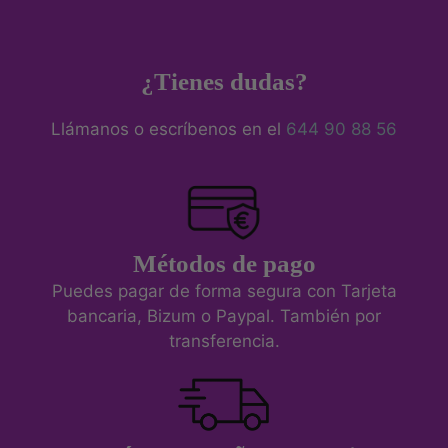
¿Tienes dudas?
Llámanos o escríbenos en el
644 90 88 56
Métodos de pago
Puedes pagar de forma segura con Tarjeta
bancaria, Bizum o Paypal. También por
transferencia.