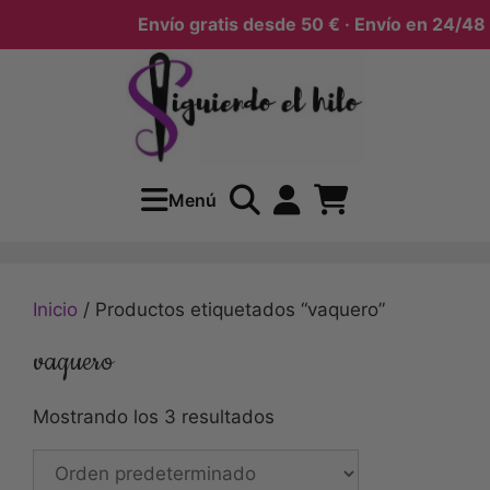
Envío gratis desde 50 € · Envío en 24/48 h
Menú
Inicio
/ Productos etiquetados “vaquero”
vaquero
Mostrando los 3 resultados