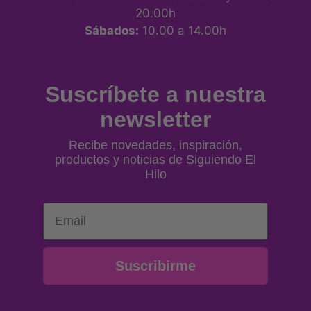
20.00h
Sábados:
10.00 a 14.00h
Suscríbete a nuestra
newsletter
Recibe novedades, inspiración,
productos y noticias de Siguiendo El
Hilo
Email
Suscribirme