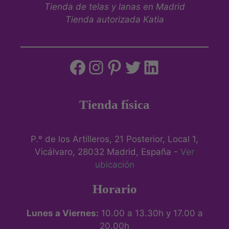
Tienda de telas y lanas en Madrid
Tienda autorizada Katia
Tienda física
P.º de los Artilleros, 21 Posterior, Local 1,
Vicálvaro, 28032 Madrid, España -
Ver
ubicación
Horario
Lunes a Viernes:
10.00 a 13.30h y 17.00 a
20.00h