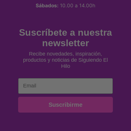
Sábados:
10.00 a 14.00h
Suscríbete a nuestra
newsletter
Recibe novedades, inspiración,
productos y noticias de Siguiendo El
Hilo
Email
Suscribirme