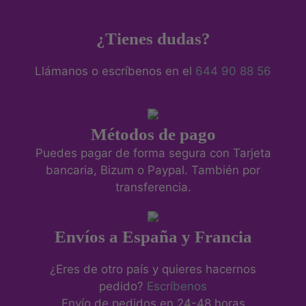
¿Tienes dudas?
Llámanos o escríbenos en el
644 90 88 56
Métodos de pago
Puedes pagar de forma segura con Tarjeta
bancaria, Bizum o Paypal. También por
transferencia.
Envíos a España y Francia
¿Eres de otro país y quieres hacernos
pedido?
Escríbenos
Envío de pedidos en 24-48 horas