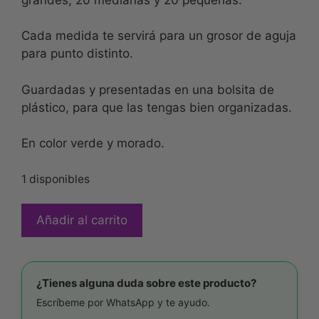
Cada medida te servirá para un grosor de aguja
para punto distinto.
Guardadas y presentadas en una bolsita de
plástico, para que las tengas bien organizadas.
En color verde y morado.
1 disponibles
Añadir al carrito
¿Tienes alguna duda sobre este producto?
Escríbeme por WhatsApp y te ayudo.