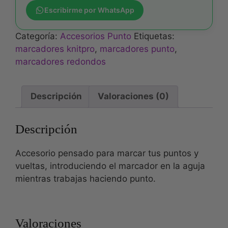
Escribirme por WhatsApp
Categoría:
Accesorios Punto
Etiquetas:
marcadores knitpro
,
marcadores punto
,
marcadores redondos
Descripción
Valoraciones (0)
Descripción
Accesorio pensado para marcar tus puntos y
vueltas, introduciendo el marcador en la aguja
mientras trabajas haciendo punto.
Valoraciones