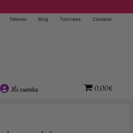
Talleres
Blog
Tutoriales
Contacto
0,00€
Mi cuenta