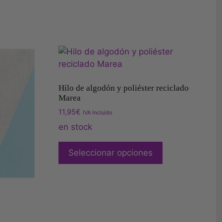
Hilo de algodón y poliéster reciclado
Marea
11,95
€
IVA Incluído
en stock
Seleccionar opciones