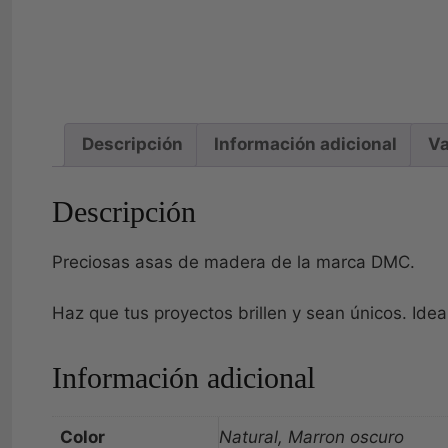
Descripción
Información adicional
Va
Descripción
Preciosas asas de madera de la marca DMC.
Haz que tus proyectos brillen y sean únicos. Idea
Información adicional
Color
Natural, Marron oscuro