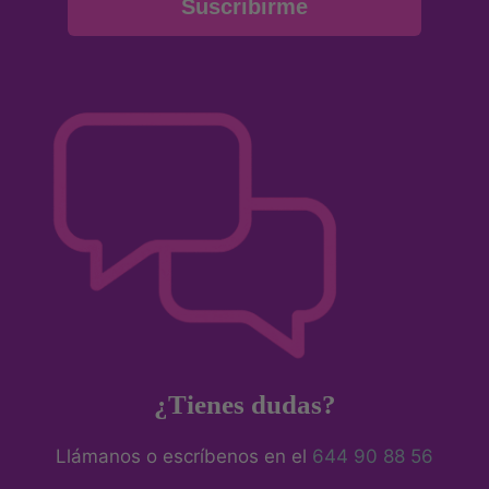
Suscribirme
¿Tienes dudas?
Llámanos o escríbenos en el
644 90 88 56