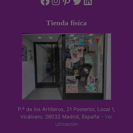
Tienda física
P.º de los Artilleros, 21 Posterior, Local 1,
Vicálvaro, 28032 Madrid, España -
Ver
ubicación