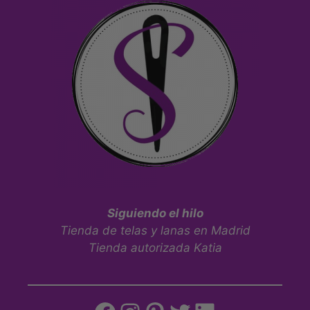
Siguiendo el hilo
Tienda de telas y lanas en Madrid
Tienda autorizada Katia