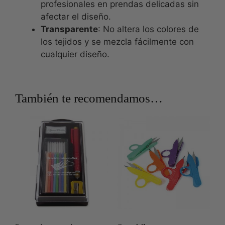
profesionales en prendas delicadas sin
afectar el diseño.
Transparente
: No altera los colores de
los tejidos y se mezcla fácilmente con
cualquier diseño.
También te recomendamos…