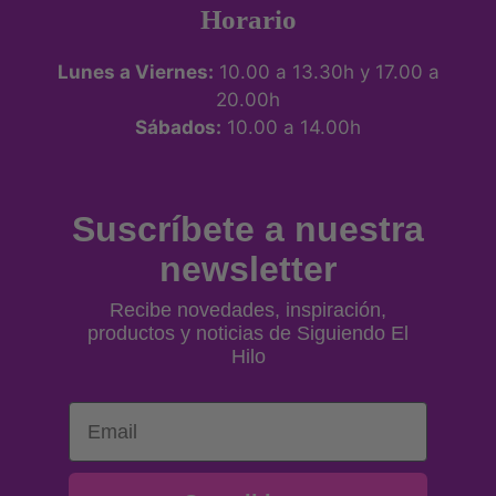
Horario
Lunes a Viernes:
10.00 a 13.30h y 17.00 a
20.00h
Sábados:
10.00 a 14.00h
Suscríbete a nuestra
newsletter
Recibe novedades, inspiración,
productos y noticias de Siguiendo El
Hilo
Email