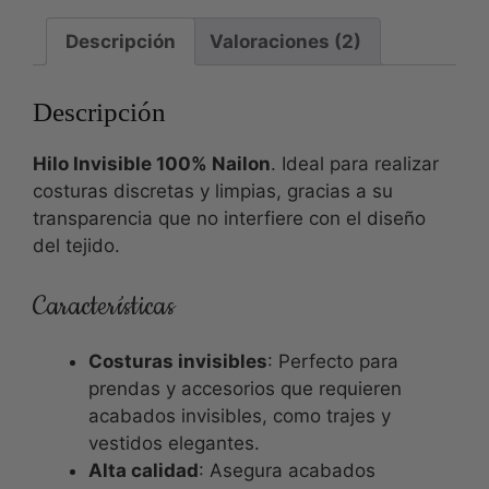
Descripción
Valoraciones (2)
Descripción
Hilo Invisible 100% Nailon
. Ideal para realizar
costuras discretas y limpias, gracias a su
transparencia que no interfiere con el diseño
del tejido.
Características
Costuras invisibles
: Perfecto para
prendas y accesorios que requieren
acabados invisibles, como trajes y
vestidos elegantes.
Alta calidad
: Asegura acabados