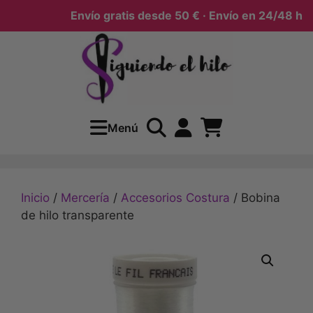
Envío gratis desde 50 € · Envío en 24/48 h
Menú
Inicio
/
Mercería
/
Accesorios Costura
/ Bobina
de hilo transparente