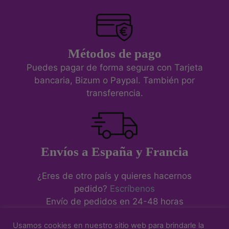
Métodos de pago
Puedes pagar de forma segura con Tarjeta
bancaria, Bizum o Paypal. También por
transferencia.
Envíos a España y Francia
¿Eres de otro país y quieres hacernos
pedido?
Escríbenos
Envío de pedidos en 24-48 horas
Usamos cookies en nuestro sitio web para brindarle la