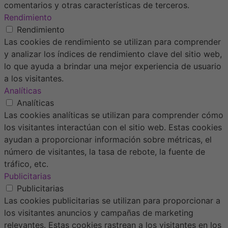
comentarios y otras características de terceros.
Rendimiento
Rendimiento
Las cookies de rendimiento se utilizan para comprender
y analizar los índices de rendimiento clave del sitio web,
lo que ayuda a brindar una mejor experiencia de usuario
a los visitantes.
Analíticas
Analíticas
Las cookies analíticas se utilizan para comprender cómo
los visitantes interactúan con el sitio web. Estas cookies
ayudan a proporcionar información sobre métricas, el
número de visitantes, la tasa de rebote, la fuente de
tráfico, etc.
Publicitarias
Publicitarias
Las cookies publicitarias se utilizan para proporcionar a
los visitantes anuncios y campañas de marketing
relevantes. Estas cookies rastrean a los visitantes en los