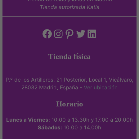
Tienda autorizada Katia
Tienda física
P.º de los Artilleros, 21 Posterior, Local 1, Vicálvaro,
28032 Madrid, España -
Ver ubicación
Horario
Lunes a Viernes:
10.00 a 13.30h y 17.00 a 20.00h
Sábados:
10.00 a 14.00h