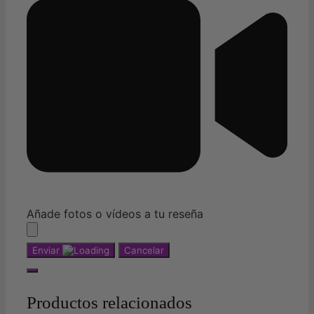
Añade fotos o vídeos a tu reseña
Enviar
Cancelar
Productos relacionados