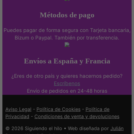
Métodos de pago
Puedes pagar de forma segura con Tarjeta bancaria,
Bizum o Paypal. También por transferencia.
Envíos a España y Francia
¿Eres de otro país y quieres hacernos pedido?
Escríbenos
Envío de pedidos en 24-48 horas
Aviso Legal
-
Política de Cookies
-
Política de
Privacidad
-
Condiciones de venta y devoluciones
© 2026 Siguiendo el hilo • Web diseñada por
Julián