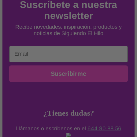
Suscríbete a nuestra
newsletter
Recibe novedades, inspiración, productos y
noticias de Siguiendo El Hilo
Email
Suscribirme
¿Tienes dudas?
Llámanos o escríbenos en el
644 90 88 56