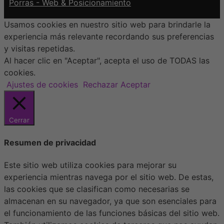
Porras - Web & Posicionamiento
Usamos cookies en nuestro sitio web para brindarle la
experiencia más relevante recordando sus preferencias
y visitas repetidas.
Al hacer clic en "Aceptar", acepta el uso de TODAS las
cookies.
Ajustes de cookies
Rechazar
Aceptar
Cerrar
Resumen de privacidad
Este sitio web utiliza cookies para mejorar su
experiencia mientras navega por el sitio web. De estas,
las cookies que se clasifican como necesarias se
almacenan en su navegador, ya que son esenciales para
el funcionamiento de las funciones básicas del sitio web.