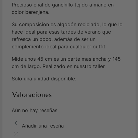
Precioso chal de ganchillo tejido a mano en
color berenjena.
Su composición es algodón reciclado, lo que lo
hace ideal para esas tardes de verano que
refresca un poco, además de ser un
complemento ideal para cualquier outfit.
Mide unos 45 cm es un parte mas ancha y 145
cm de largo. Realizado en nuestro taller.
Solo una unidad disponible.
Valoraciones
Aún no hay reseñas
Añadir una reseña