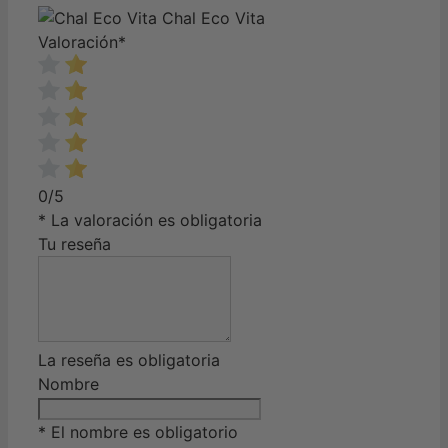
Chal Eco Vita
Valoración
*
0/5
* La valoración es obligatoria
Tu reseña
La reseña es obligatoria
Nombre
* El nombre es obligatorio