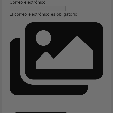
Correo electrónico
El correo electrónico es obligatorio