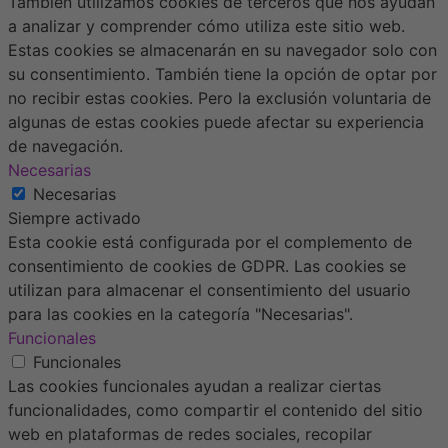
También utilizamos cookies de terceros que nos ayudan
a analizar y comprender cómo utiliza este sitio web.
Estas cookies se almacenarán en su navegador solo con
su consentimiento. También tiene la opción de optar por
no recibir estas cookies. Pero la exclusión voluntaria de
algunas de estas cookies puede afectar su experiencia
de navegación.
Necesarias
Necesarias
Siempre activado
Esta cookie está configurada por el complemento de
consentimiento de cookies de GDPR. Las cookies se
utilizan para almacenar el consentimiento del usuario
para las cookies en la categoría "Necesarias".
Funcionales
Funcionales
Las cookies funcionales ayudan a realizar ciertas
funcionalidades, como compartir el contenido del sitio
web en plataformas de redes sociales, recopilar