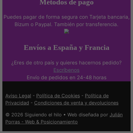
Métodos de pago
Puedes pagar de forma segura con Tarjeta bancaria,
Bizum o Paypal. También por transferencia.
Envíos a España y Francia
¿Eres de otro país y quieres hacernos pedido?
Escríbenos
Envío de pedidos en 24-48 horas
Aviso Legal
-
Política de Cookies
-
Política de
Privacidad
-
Condiciones de venta y devoluciones
© 2026 Siguiendo el hilo • Web diseñada por
Julián
Porras - Web & Posicionamiento