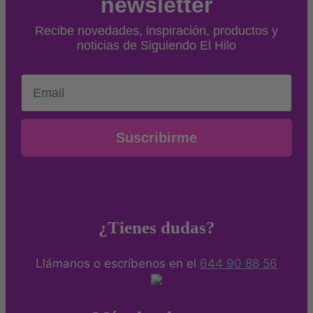
newsletter
Recibe novedades, inspiración, productos y
noticias de Siguiendo El Hilo
Email
Suscribirme
¿Tienes dudas?
Llámanos o escríbenos en el
644 90 88 56