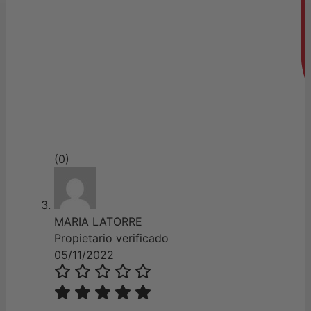
(0)
MARIA LATORRE
Propietario verificado
05/11/2022