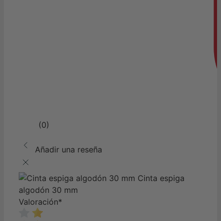
(0)
Añadir una reseña
Cinta espiga
algodón 30 mm
Valoración
*