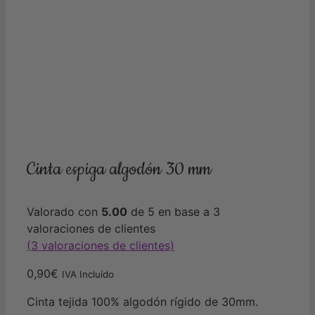
Cinta espiga algodón 30 mm
Valorado con
5.00
de 5 en base a
3
valoraciones de clientes
(
3
valoraciones de clientes)
0,90
€
IVA Incluído
Cinta tejida 100% algodón rígido de 30mm.