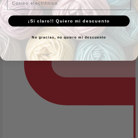
¡Si claro!! Quiero mi descuento
No gracias, no quiero mi descuento