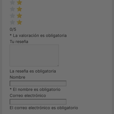
0/5
* La valoración es obligatoria
Tu reseña
La reseña es obligatoria
Nombre
* El nombre es obligatorio
Correo electrónico
El correo electrónico es obligatorio