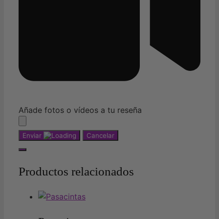
Añade fotos o vídeos a tu reseña
Enviar
Cancelar
Productos relacionados