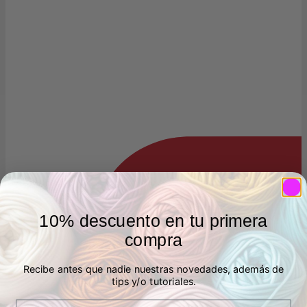
10% descuento en tu primera
compra
Recibe antes que nadie nuestras novedades, además de
tips y/o tutoriales.
Email