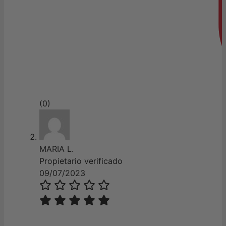
(0)
MARIA L.
Propietario verificado
09/07/2023