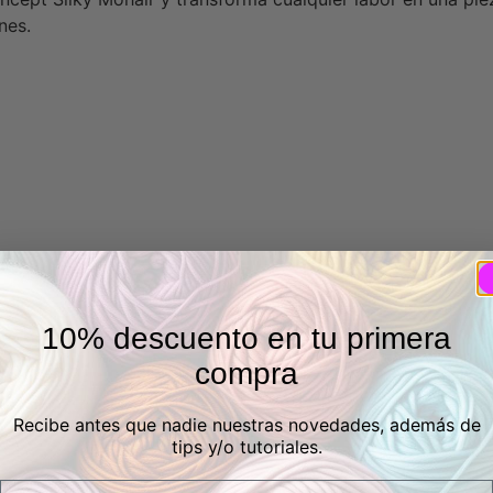
nes.
10% descuento en tu primera
compra
Recibe antes que nadie nuestras novedades, además de
tips y/o tutoriales.
Email