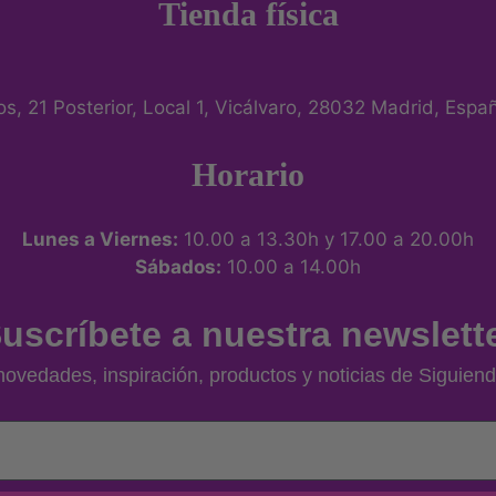
Tienda física
eros, 21 Posterior, Local 1, Vicálvaro, 28032 Madrid, Espa
Horario
Lunes a Viernes:
10.00 a 13.30h y 17.00 a 20.00h
Sábados:
10.00 a 14.00h
uscríbete a nuestra newslett
ovedades, inspiración, productos y noticias de Siguiend