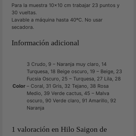
Para la muestra 10×10 cm trabajar 23 puntos y
30 vueltas.
Lavable a máquina hasta 40ºC. No usar
secadora.
Información adicional
3 Crudo, 9 – Naranja muy claro, 14
Turquesa, 18 Beige oscuro, 19 – Beige, 23
Fucsia Oscuro, 25 – Turquesa, 27 Lila, 28
Color
– Coral, 31 Gris, 32 Tejano, 38 Rosa
Medio, 39 Verde cactus, 45 – Malva
oscuro, 90 Verde claro, 91 Amarillo, 92
Naranja
1 valoración en
Hilo Saigon de