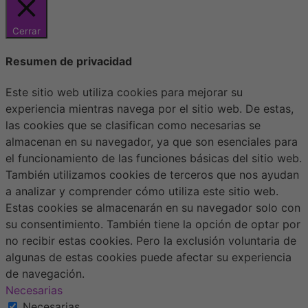
Cerrar
Resumen de privacidad
Este sitio web utiliza cookies para mejorar su
experiencia mientras navega por el sitio web. De estas,
las cookies que se clasifican como necesarias se
almacenan en su navegador, ya que son esenciales para
el funcionamiento de las funciones básicas del sitio web.
También utilizamos cookies de terceros que nos ayudan
a analizar y comprender cómo utiliza este sitio web.
Estas cookies se almacenarán en su navegador solo con
su consentimiento. También tiene la opción de optar por
no recibir estas cookies. Pero la exclusión voluntaria de
algunas de estas cookies puede afectar su experiencia
de navegación.
Necesarias
Necesarias