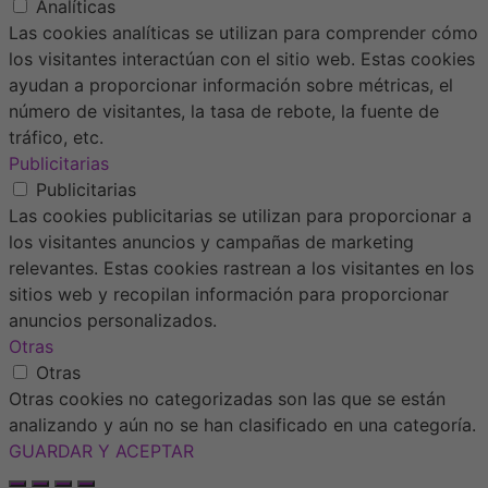
Analíticas
Las cookies analíticas se utilizan para comprender cómo
los visitantes interactúan con el sitio web. Estas cookies
ayudan a proporcionar información sobre métricas, el
número de visitantes, la tasa de rebote, la fuente de
tráfico, etc.
Publicitarias
Publicitarias
Las cookies publicitarias se utilizan para proporcionar a
los visitantes anuncios y campañas de marketing
relevantes. Estas cookies rastrean a los visitantes en los
sitios web y recopilan información para proporcionar
anuncios personalizados.
Otras
Otras
Otras cookies no categorizadas son las que se están
analizando y aún no se han clasificado en una categoría.
GUARDAR Y ACEPTAR