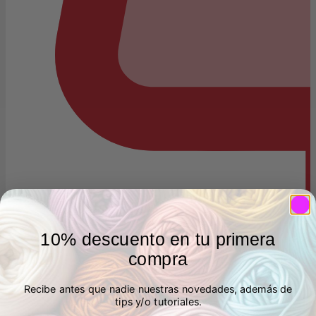
10% descuento en tu primera
compra
Recibe antes que nadie nuestras novedades, además de
tips y/o tutoriales.