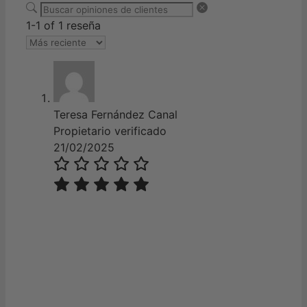
1-1 of 1 reseña
Teresa Fernández Canal
Propietario verificado
21/02/2025