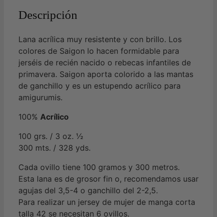
Descripción
Lana acrílica muy resistente y con brillo. Los
colores de Saigon lo hacen formidable para
jerséis de recién nacido o rebecas infantiles de
primavera. Saigon aporta colorido a las mantas
de ganchillo y es un estupendo acrílico para
amigurumis.
100%
Acrílico
100 grs. / 3 oz. ½
300 mts. / 328 yds.
Cada ovillo tiene 100 gramos y 300 metros.
Esta lana es de grosor fin o, recomendamos usar
agujas del 3,5-4 o ganchillo del 2-2,5.
Para realizar un jersey de mujer de manga corta
talla 42 se necesitan 6 ovillos.