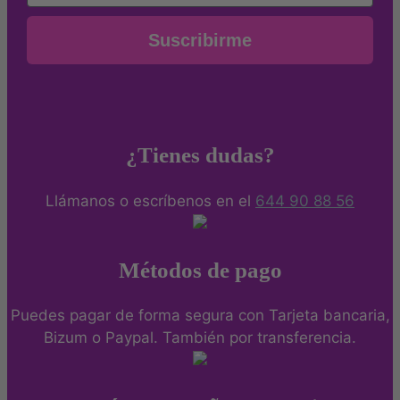
Suscribirme
¿Tienes dudas?
Llámanos o escríbenos en el
644 90 88 56
Métodos de pago
Puedes pagar de forma segura con Tarjeta bancaria,
Bizum o Paypal. También por transferencia.