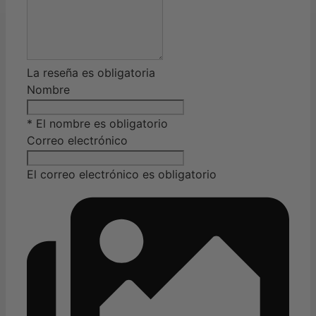
La reseña es obligatoria
Nombre
* El nombre es obligatorio
Correo electrónico
El correo electrónico es obligatorio