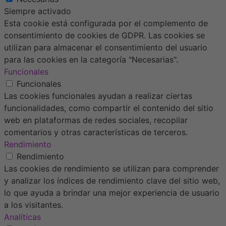
Siempre activado
Esta cookie está configurada por el complemento de
consentimiento de cookies de GDPR. Las cookies se
utilizan para almacenar el consentimiento del usuario
para las cookies en la categoría "Necesarias".
Funcionales
Funcionales
Las cookies funcionales ayudan a realizar ciertas
funcionalidades, como compartir el contenido del sitio
web en plataformas de redes sociales, recopilar
comentarios y otras características de terceros.
Rendimiento
Rendimiento
Las cookies de rendimiento se utilizan para comprender
y analizar los índices de rendimiento clave del sitio web,
lo que ayuda a brindar una mejor experiencia de usuario
a los visitantes.
Analíticas