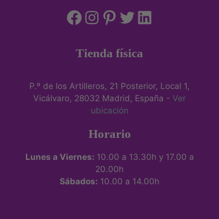
Tienda física
P.º de los Artilleros, 21 Posterior, Local 1,
Vicálvaro, 28032 Madrid, España -
Ver
ubicación
Horario
Lunes a Viernes:
10.00 a 13.30h y 17.00 a
20.00h
Sábados:
10.00 a 14.00h