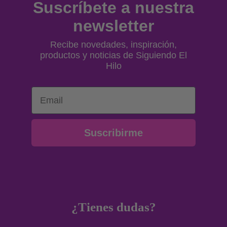
Suscríbete a nuestra
newsletter
Recibe novedades, inspiración,
productos y noticias de Siguiendo El
Hilo
Email
Suscribirme
¿Tienes dudas?