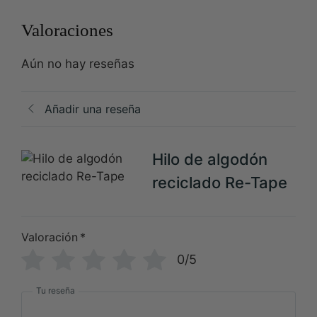
Valoraciones
Aún no hay reseñas
Añadir una reseña
Hilo de algodón
reciclado Re-Tape
Valoración
*
0/5
Tu reseña