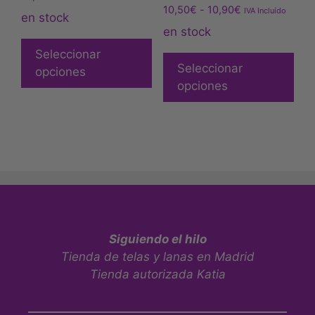
10,50
€
-
10,90
€
IVA Incluído
en stock
en stock
Seleccionar
Seleccionar
opciones
opciones
Siguiendo el hilo
Tienda de telas y lanas en Madrid
Tienda autorizada Katia