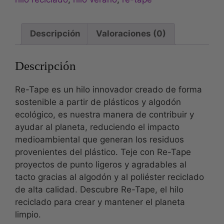
Descripción
Valoraciones (0)
Descripción
Re-Tape es un hilo innovador creado de forma
sostenible a partir de plásticos y algodón
ecológico, es nuestra manera de contribuir y
ayudar al planeta, reduciendo el impacto
medioambiental que generan los residuos
provenientes del plástico. Teje con Re-Tape
proyectos de punto ligeros y agradables al
tacto gracias al algodón y al poliéster reciclado
de alta calidad. Descubre Re-Tape, el hilo
reciclado para crear y mantener el planeta
limpio.