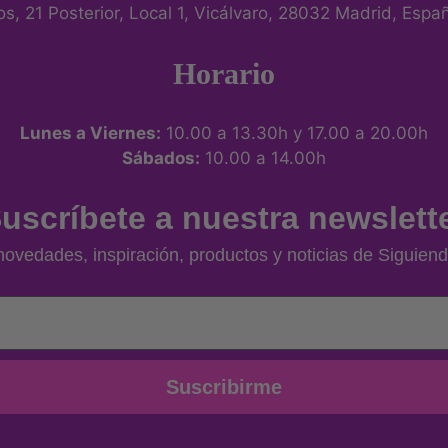
eros, 21 Posterior, Local 1, Vicálvaro, 28032 Madrid, Espa
Horario
Lunes a Viernes:
10.00 a 13.30h y 17.00 a 20.00h
Sábados:
10.00 a 14.00h
uscríbete a nuestra newslett
ovedades, inspiración, productos y noticias de Siguiend
Suscribirme