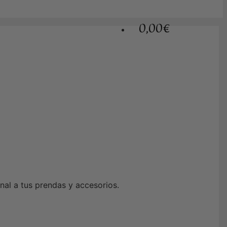
0,00€
nal a tus prendas y accesorios.