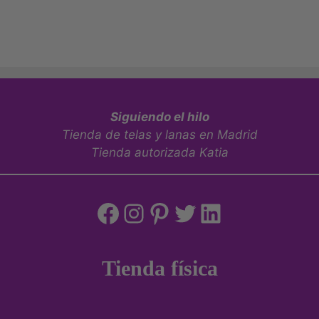
Siguiendo el hilo
Tienda de telas y lanas en Madrid
Tienda autorizada Katia
Facebook
Instagram
Pinterest
Twitter
LinkedIn
Tienda física