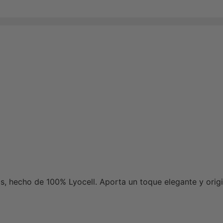
das, hecho de 100% Lyocell. Aporta un toque elegante y origi